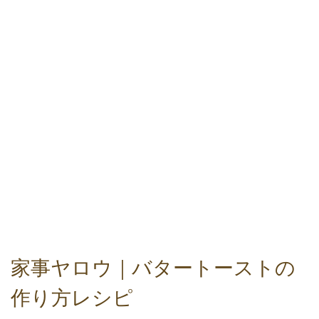
家事ヤロウ｜バタートーストの
作り方レシピ