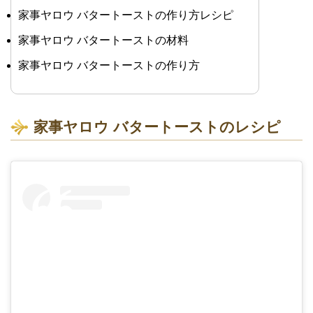
家事ヤロウ バタートーストの作り方レシピ
家事ヤロウ バタートーストの材料
家事ヤロウ バタートーストの作り方
家事ヤロウ バタートーストのレシピ