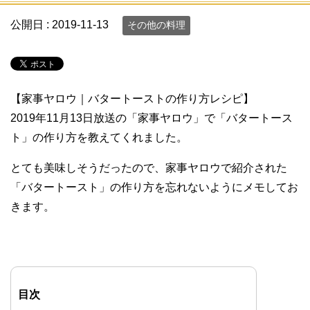
公開日 :
2019-11-13
その他の料理
【家事ヤロウ｜バタートーストの作り方レシピ】
2019年11月13日放送の「家事ヤロウ」で「バタートース
ト」の作り方を教えてくれました。
とても美味しそうだったので、家事ヤロウで紹介された
「バタートースト」の作り方を忘れないようにメモしてお
きます。
目次