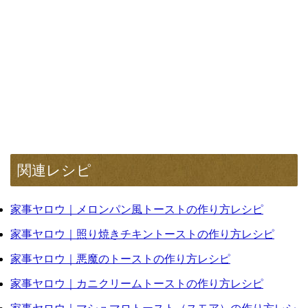
関連レシピ
家事ヤロウ｜メロンパン風トーストの作り方レシピ
家事ヤロウ｜照り焼きチキントーストの作り方レシピ
家事ヤロウ｜悪魔のトーストの作り方レシピ
家事ヤロウ｜カニクリームトーストの作り方レシピ