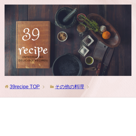
39recipe
TOP
その他の料理