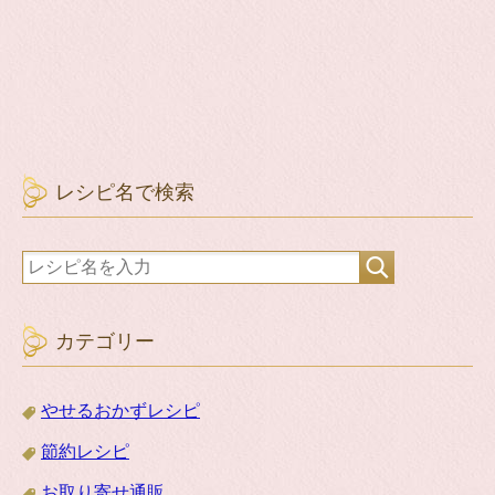
レシピ名で検索
カテゴリー
やせるおかずレシピ
節約レシピ
お取り寄せ通販