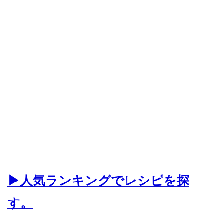
▶人気ランキングでレシピを探
す。