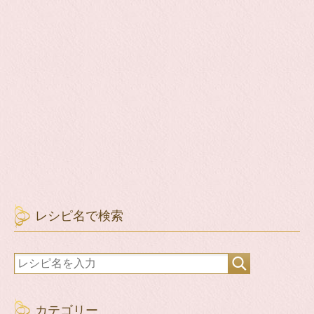
レシピ名で検索
カテゴリー