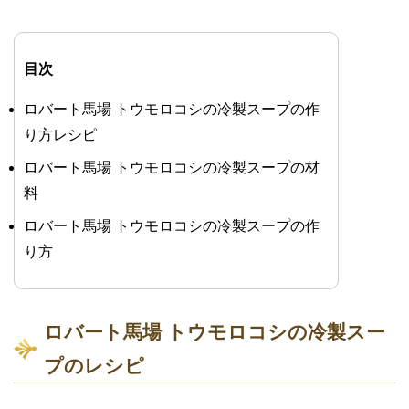
目次
ロバート馬場 トウモロコシの冷製スープの作
り方レシピ
ロバート馬場 トウモロコシの冷製スープの材
料
ロバート馬場 トウモロコシの冷製スープの作
り方
ロバート馬場 トウモロコシの冷製スー
プのレシピ