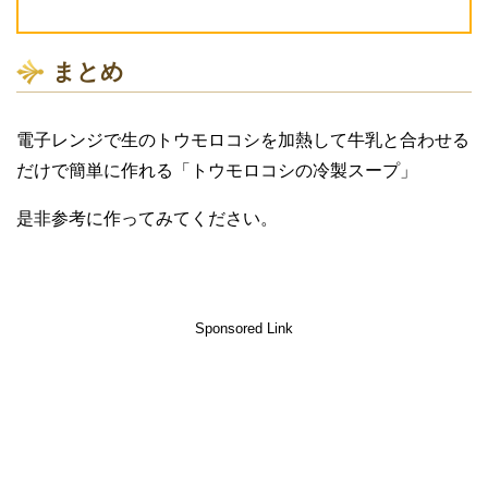
まとめ
電子レンジで生のトウモロコシを加熱して牛乳と合わせる
だけで簡単に作れる「トウモロコシの冷製スープ」
是非参考に作ってみてください。
Sponsored Link