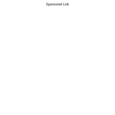
Sponsored Link