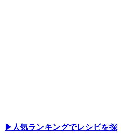
▶人気ランキングでレシピを探