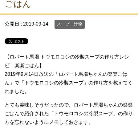
ごはん
公開日 :
2019-09-14
スープ・汁物
【ロバート馬場 トウモロコシの冷製スープの作り方レシ
ピ｜楽楽ごはん】
2019年9月14日放送の「ロバート馬場ちゃんの楽楽ごは
ん」で「トウモロコシの冷製スープ」の作り方を教えてく
れました。
とても美味しそうだったので、ロバート馬場ちゃんの楽楽
ごはんで紹介された「トウモロコシの冷製スープ」の作り
方を忘れないようにメモしておきます。