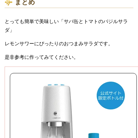
まとめ
とっても簡単で美味しい「サバ缶とトマトのバジルサラ
ダ」
レモンサワーにぴったりのおつまみサラダです。
是非参考に作ってみてください。