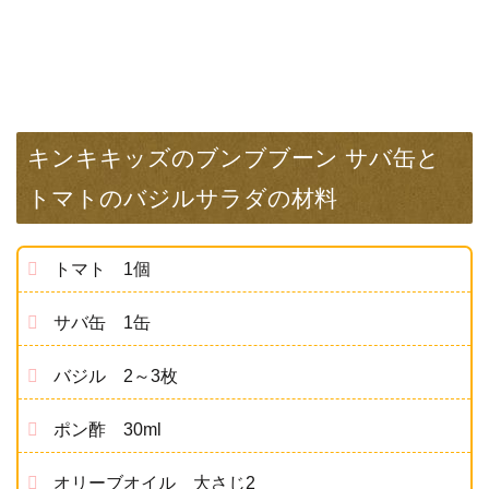
キンキキッズのブンブブーン サバ缶と
トマトのバジルサラダの材料
トマト 1個
サバ缶 1缶
バジル 2～3枚
ポン酢 30ml
オリーブオイル 大さじ2