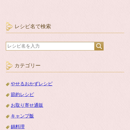
レシピ名で検索
カテゴリー
やせるおかずレシピ
節約レシピ
お取り寄せ通販
キャンプ飯
鍋料理