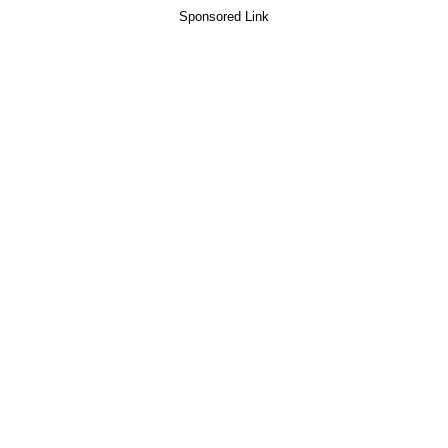
Sponsored Link