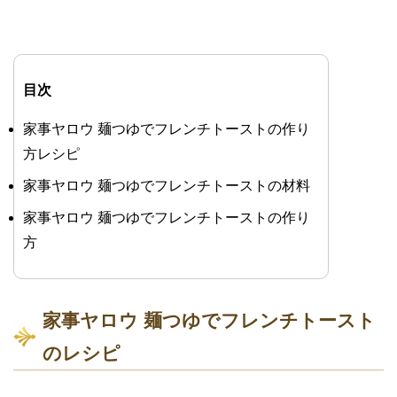
目次
家事ヤロウ 麺つゆでフレンチトーストの作り
方レシピ
家事ヤロウ 麺つゆでフレンチトーストの材料
家事ヤロウ 麺つゆでフレンチトーストの作り
方
家事ヤロウ 麺つゆでフレンチトースト
のレシピ