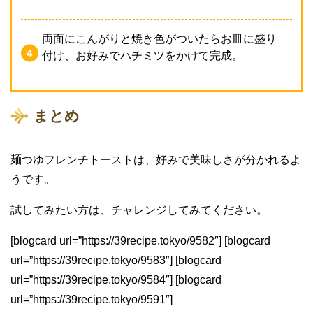
両面にこんがりと焼き色がついたらお皿に盛り
付け、お好みでハチミツをかけて完成。
まとめ
麺つゆフレンチトーストは、好みで美味しさが分かれるよ
うです。
試してみたい方は、チャレンジしてみてください。
[blogcard url=”https://39recipe.tokyo/9582″] [blogcard
url=”https://39recipe.tokyo/9583″] [blogcard
url=”https://39recipe.tokyo/9584″] [blogcard
url=”https://39recipe.tokyo/9591″]