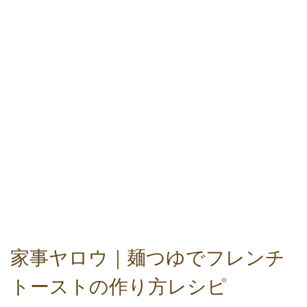
家事ヤロウ｜麺つゆでフレンチ
トーストの作り方レシピ