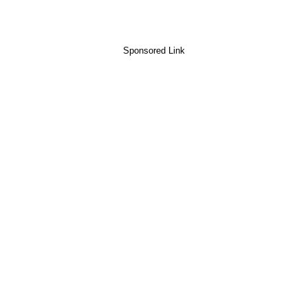
Sponsored Link