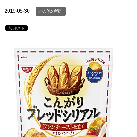
2019-05-30
その他の料理