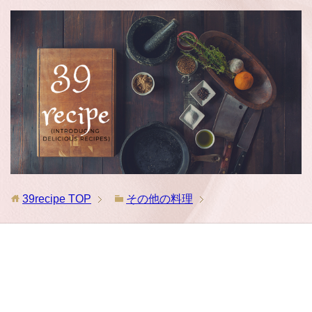
39recipe
TOP
その他の料理