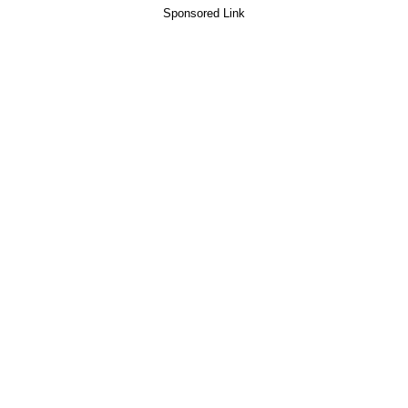
Sponsored Link