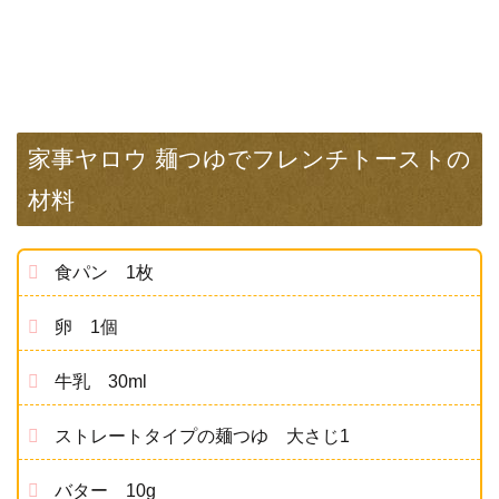
家事ヤロウ 麺つゆでフレンチトーストの
材料
食パン 1枚
卵 1個
牛乳 30ml
ストレートタイプの麺つゆ 大さじ1
バター 10g