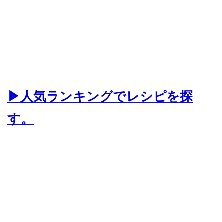
▶人気ランキングでレシピを探
す。