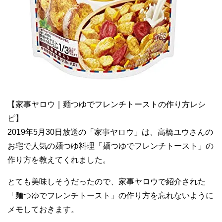
【家事ヤロウ｜麺つゆでフレンチトーストの作り方レシ
ピ】
2019年5月30日放送の「家事ヤロウ」は、高橋ユウさんの
お宅で人気の麺つゆ料理「麺つゆでフレンチトースト」の
作り方を教えてくれました。
とても美味しそうだったので、家事ヤロウで紹介された
「麺つゆでフレンチトースト」の作り方を忘れないように
メモしておきます。