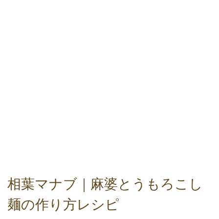
相葉マナブ｜麻婆とうもろこし
麺の作り方レシピ