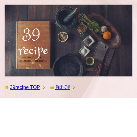
39recipe
TOP
麺料理