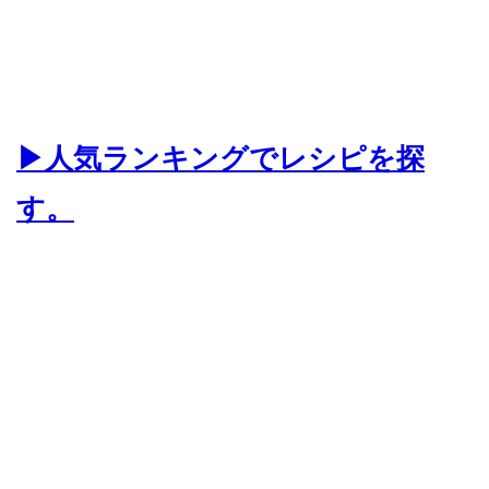
▶人気ランキングでレシピを探
す。