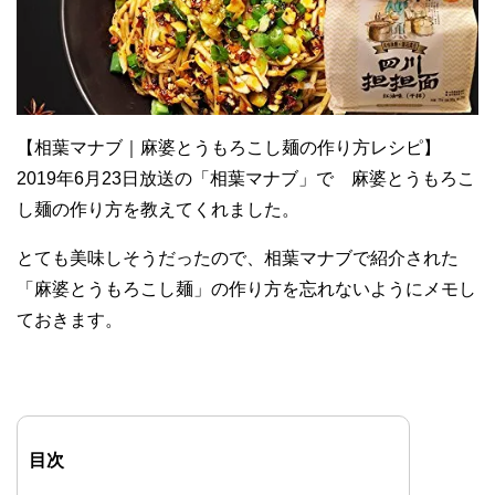
【相葉マナブ｜麻婆とうもろこし麺の作り方レシピ】
2019年6月23日放送の「相葉マナブ」で 麻婆とうもろこ
し麺の作り方を教えてくれました。
とても美味しそうだったので、相葉マナブで紹介された
「麻婆とうもろこし麺」の作り方を忘れないようにメモし
ておきます。
目次