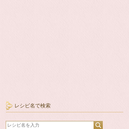
レシピ名で検索