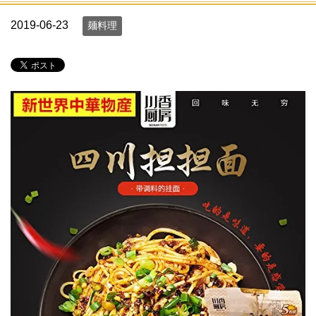
2019-06-23
麺料理