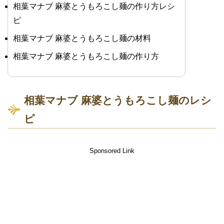
相葉マナブ 麻婆とうもろこし麺の作り方レシ
ピ
相葉マナブ 麻婆とうもろこし麺の材料
相葉マナブ 麻婆とうもろこし麺の作り方
相葉マナブ 麻婆とうもろこし麺のレシ
ピ
Sponsored Link