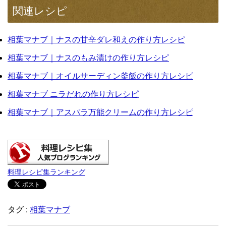
関連レシピ
相葉マナブ｜ナスの甘辛ダレ和えの作り方レシピ
相葉マナブ｜ナスのもみ漬けの作り方レシピ
相葉マナブ｜オイルサーディン釜飯の作り方レシピ
相葉マナブ ニラだれの作り方レシピ
相葉マナブ｜アスパラ万能クリームの作り方レシピ
料理レシピ集ランキング
タグ :
相葉マナブ