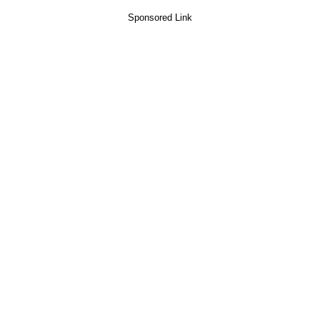
Sponsored Link