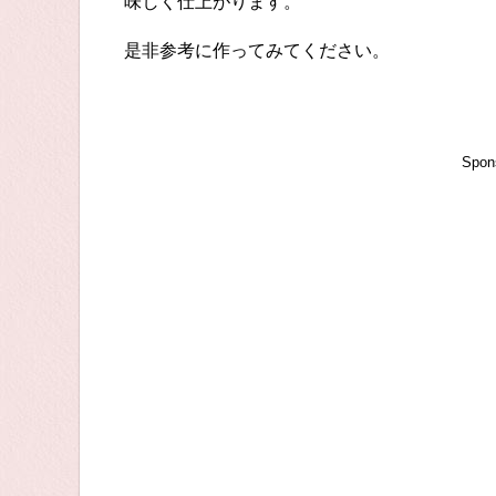
味しく仕上がります。
是非参考に作ってみてください。
Spon