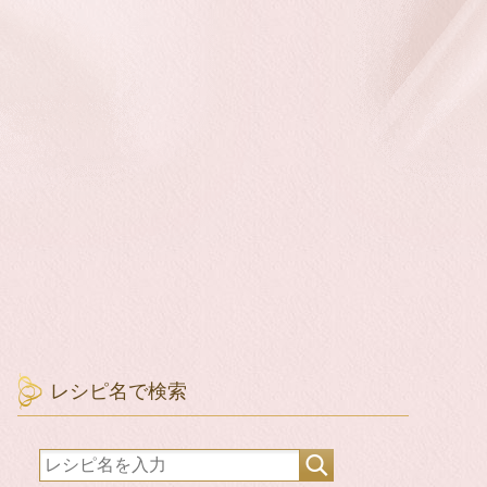
レシピ名で検索