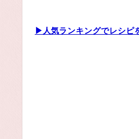
▶人気ランキングでレシピ