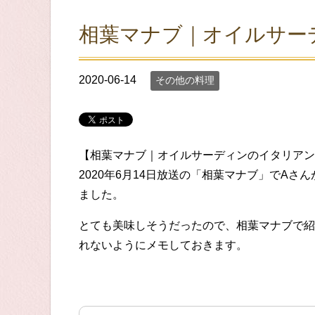
相葉マナブ｜オイルサー
2020-06-14
その他の料理
【相葉マナブ｜オイルサーディンのイタリアン
2020年6月14日放送の「相葉マナブ」でA
ました。
とても美味しそうだったので、相葉マナブで紹
れないようにメモしておきます。