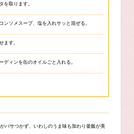
タを取ります。
コンソメスープ、塩を入れサッと混ぜる。
せます。
ーディンを缶のオイルごと入れる。
がパサつかず、いわしのうま味も加わり釜飯が美