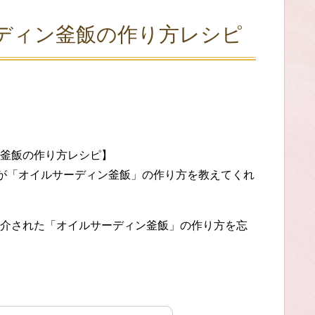
ディン釜飯の作り方レシピ
釜飯の作り方レシピ】
さんが「オイルサーディン釜飯」の作り方を教えてくれ
介された「オイルサーディン釜飯」の作り方を忘