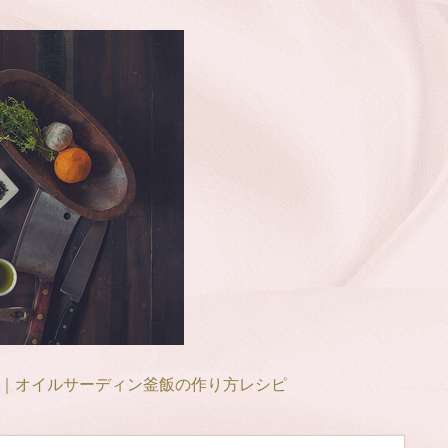
｜オイルサーディン釜飯の作り方レシピ