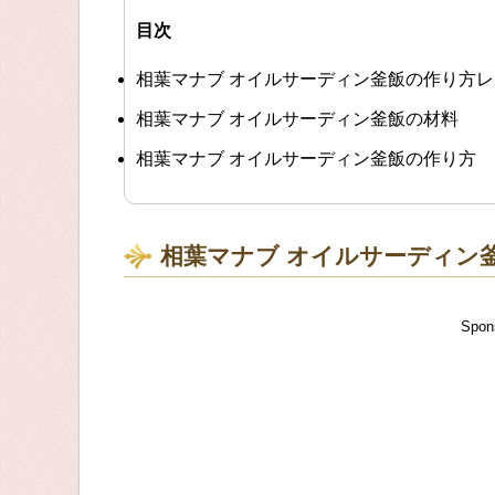
目次
相葉マナブ オイルサーディン釜飯の作り方
相葉マナブ オイルサーディン釜飯の材料
相葉マナブ オイルサーディン釜飯の作り方
相葉マナブ オイルサーディン
Spon