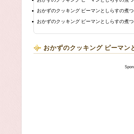
おかずのクッキング ピーマンとしらすの煮
おかずのクッキング ピーマンとしらすの煮
おかずのクッキング ピーマン
Spon