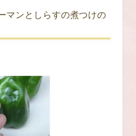
ーマンとしらすの煮つけの
）