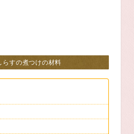
しらすの煮つけの材料