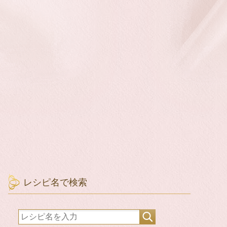
レシピ名で検索