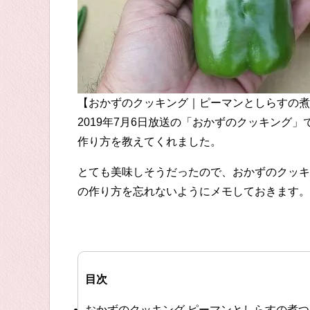
【おかずのクッキング｜ピーマンとしらすの煮
2019年7月6日放送の「おかずのクッキング
作り方を教えてくれました。
とても美味しそうだったので、おかずのクッキ
の作り方を忘れないようにメモしておきます。
目次
おかずのクッキング ピーマンとしらすの煮