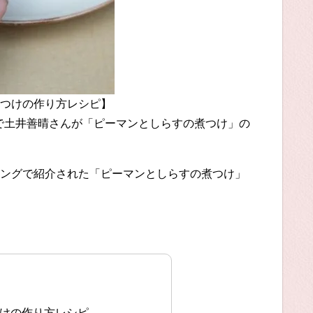
つけの作り方レシピ】
」で土井善晴さんが「ピーマンとしらすの煮つけ」の
ングで紹介された「ピーマンとしらすの煮つけ」
つけの作り方レシピ