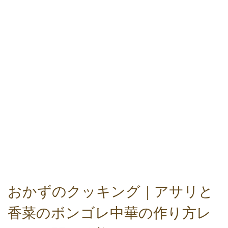
おかずのクッキング｜アサリと
香菜のボンゴレ中華の作り方レ