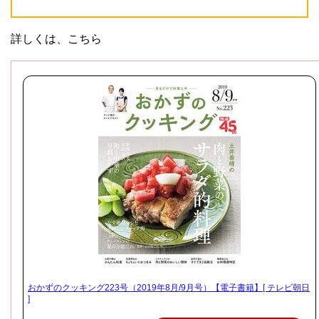
詳しくは、こちら
おかずのクッキング223号（2019年8月/9月号）【電子書籍】[ テレビ朝日
]