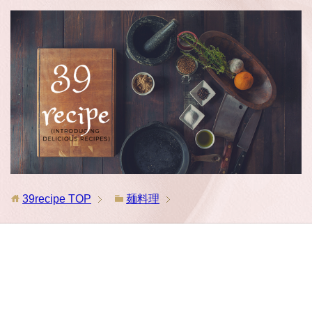
39recipe
TOP
麺料理