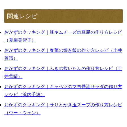
関連レシピ
おかずのクッキング｜豚キムチーズ肉豆腐の作り方レシピ
（夏梅美智子）
おかずのクッキング｜春菜の焼き飯の作り方レシピ（土井
善晴）
おかずのクッキング｜ふきの炊いたんの作り方レシピ（土
井善晴）
おかずのクッキング｜キャベツのマヨ醤油サラダの作り方
レシピ（浜内千波）
おかずのクッキング｜せりとかき玉スープの作り方レシピ
（ウー・ウェン）