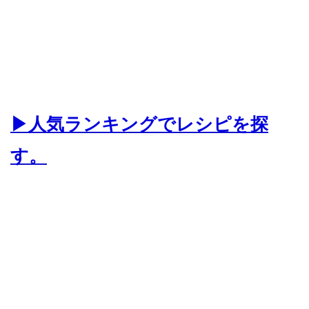
▶人気ランキングでレシピを探
す。