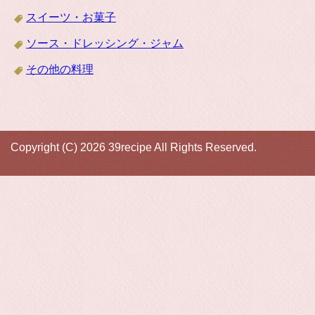
スイーツ・お菓子
ソース・ドレッシング・ジャム
その他の料理
Copyright (C) 2026 39recipe
All Rights Reserved.