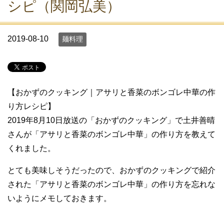
シピ（関岡弘美）
2019-08-10
麺料理
【おかずのクッキング｜アサリと香菜のボンゴレ中華の作
り方レシピ】
2019年8月10日放送の「おかずのクッキング」で土井善晴
さんが「アサリと香菜のボンゴレ中華」の作り方を教えて
くれました。
とても美味しそうだったので、おかずのクッキングで紹介
された「アサリと香菜のボンゴレ中華」の作り方を忘れな
いようにメモしておきます。