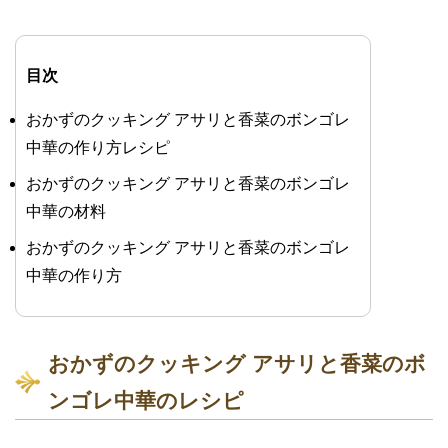
目次
おかずのクッキング アサリと香菜のボンゴレ
中華の作り方レシピ
おかずのクッキング アサリと香菜のボンゴレ
中華の材料
おかずのクッキング アサリと香菜のボンゴレ
中華の作り方
おかずのクッキング アサリと香菜のボ
ンゴレ中華のレシピ