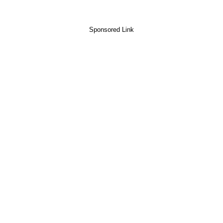
Sponsored Link