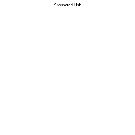
Sponsored Link