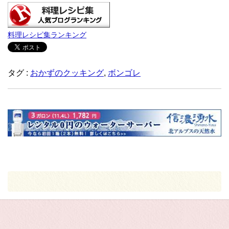
料理レシピ集ランキング
タグ :
おかずのクッキング
,
ボンゴレ