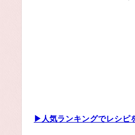
▶人気ランキングでレシピ