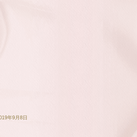
19年9月8日