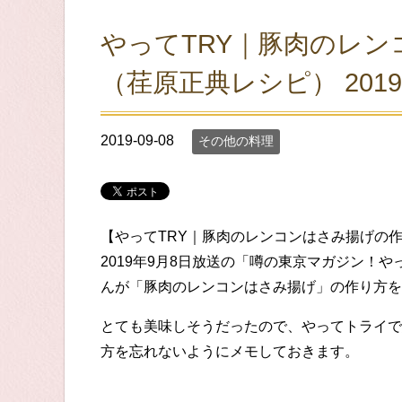
やってTRY｜豚肉のレ
（荏原正典レシピ） 2019
2019-09-08
その他の料理
【やってTRY｜豚肉のレンコンはさみ揚げの作
2019年9月8日放送の「噂の東京マガジン！
んが「豚肉のレンコンはさみ揚げ」の作り方を
とても美味しそうだったので、やってトライで
方を忘れないようにメモしておきます。