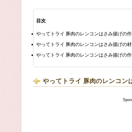
目次
やってトライ 豚肉のレンコンはさみ揚げの
やってトライ 豚肉のレンコンはさみ揚げの材
やってトライ 豚肉のレンコンはさみ揚げの
やってトライ 豚肉のレンコン
Spon