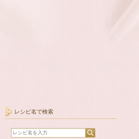
レシピ名で検索