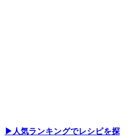
▶人気ランキングでレシピを探