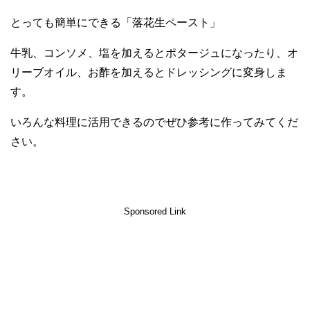
とっても簡単にできる「落花生ペースト」
牛乳、コンソメ、塩を加えるとポタージュになったり、オ
リーブオイル、お酢を加えるとドレッシングに変身しま
す。
いろんな料理に活用できるのでぜひ参考に作ってみてくだ
さい。
Sponsored Link