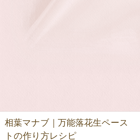
相葉マナブ｜万能落花生ペース
トの作り方レシピ