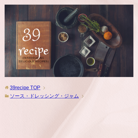
39recipe
TOP
ソース・ドレッシング・ジャム