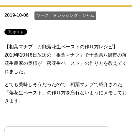
2019-10-06
ソース・ドレッシング・ジャム
【相葉マナブ｜万能落花生ペーストの作り方レシピ】
2019年10月6日放送の「相葉マナブ」で千葉県八街市の落
花生農家の奥様が「落花生ペースト」の作り方を教えてく
れました。
とても美味しそうだったので、相葉マナブで紹介された
「落花生ペースト」の作り方を忘れないようにメモしてお
きます。