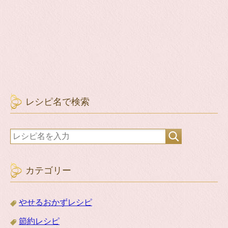
レシピ名で検索
カテゴリー
やせるおかずレシピ
節約レシピ