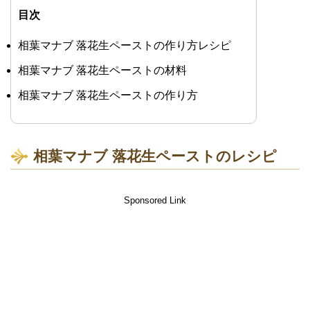
目次
相葉マナブ 落花生ペーストの作り方レシピ
相葉マナブ 落花生ペーストの材料
相葉マナブ 落花生ペーストの作り方
相葉マナブ 落花生ペーストのレシピ
Sponsored Link