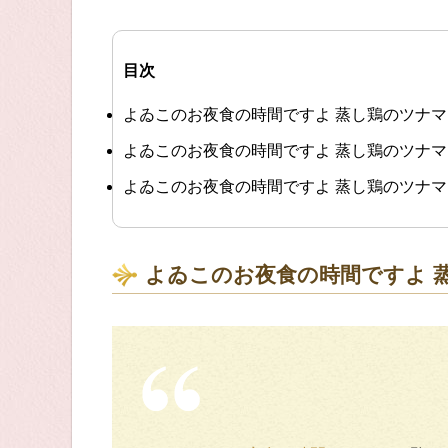
目次
よゐこのお夜食の時間ですよ 蒸し鶏のツナ
よゐこのお夜食の時間ですよ 蒸し鶏のツナ
よゐこのお夜食の時間ですよ 蒸し鶏のツナ
よゐこのお夜食の時間ですよ 