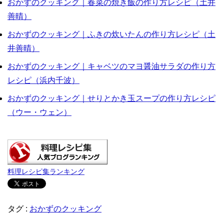
おかずのクッキング｜春菜の焼き飯の作り方レシピ（土井
善晴）
おかずのクッキング｜ふきの炊いたんの作り方レシピ（土
井善晴）
おかずのクッキング｜キャベツのマヨ醤油サラダの作り方
レシピ（浜内千波）
おかずのクッキング｜せりとかき玉スープの作り方レシピ
（ウー・ウェン）
料理レシピ集ランキング
タグ :
おかずのクッキング