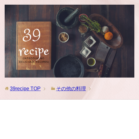
39recipe
TOP
その他の料理