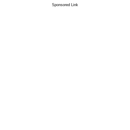
Sponsored Link