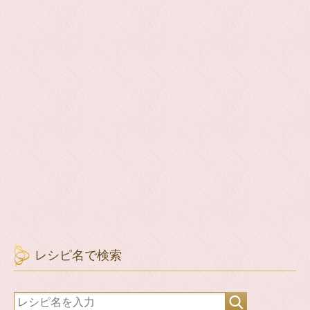
レシピ名で検索