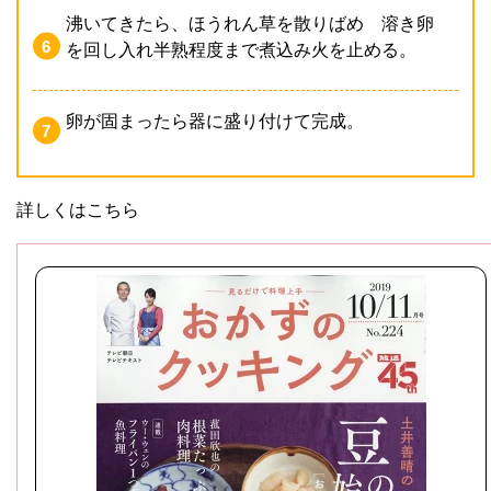
沸いてきたら、ほうれん草を散りばめ 溶き卵
を回し入れ半熟程度まで煮込み火を止める。
卵が固まったら器に盛り付けて完成。
詳しくはこちら