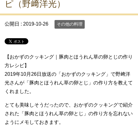
ピ（野﨑洋光）
公開日 :
2019-10-26
その他の料理
【おかずのクッキング｜豚肉とほうれん草の卵とじの作り
方レシピ】
2019年10月26日放送の「おかずのクッキング」で野﨑洋
光さんが「豚肉とほうれん草の卵とじ」の作り方を教えて
くれました。
とても美味しそうだったので、おかずのクッキングで紹介
された「豚肉とほうれん草の卵とじ」の作り方を忘れない
ようにメモしておきます。