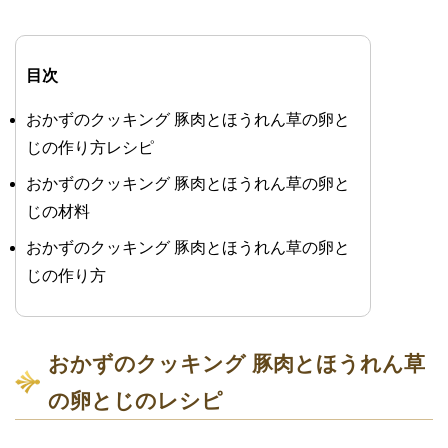
目次
おかずのクッキング 豚肉とほうれん草の卵と
じの作り方レシピ
おかずのクッキング 豚肉とほうれん草の卵と
じの材料
おかずのクッキング 豚肉とほうれん草の卵と
じの作り方
おかずのクッキング 豚肉とほうれん草
の卵とじのレシピ