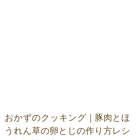
おかずのクッキング｜豚肉とほ
うれん草の卵とじの作り方レシ