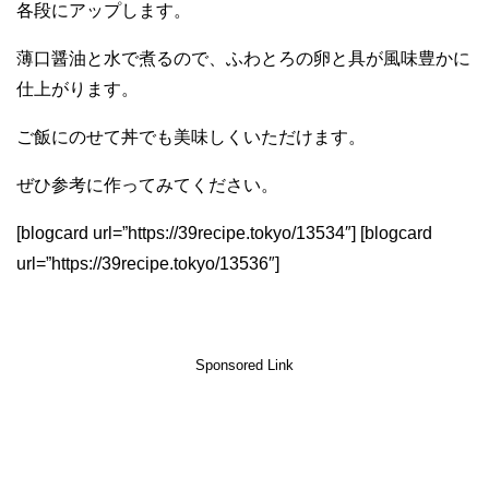
各段にアップします。
薄口醤油と水で煮るので、ふわとろの卵と具が風味豊かに
仕上がります。
ご飯にのせて丼でも美味しくいただけます。
ぜひ参考に作ってみてください。
[blogcard url=”https://39recipe.tokyo/13534″] [blogcard
url=”https://39recipe.tokyo/13536″]
Sponsored Link