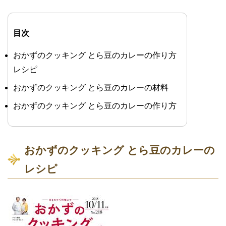
目次
おかずのクッキング とら豆のカレーの作り方
レシピ
おかずのクッキング とら豆のカレーの材料
おかずのクッキング とら豆のカレーの作り方
おかずのクッキング とら豆のカレーの
レシピ