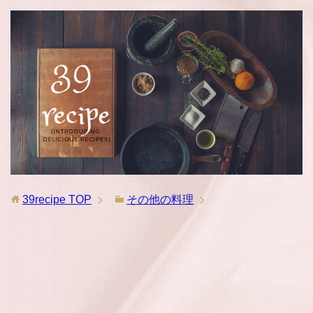
39recipe
TOP
その他の料理