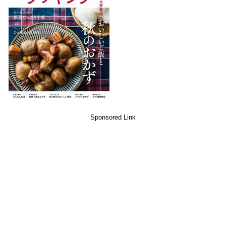
Sponsored Link