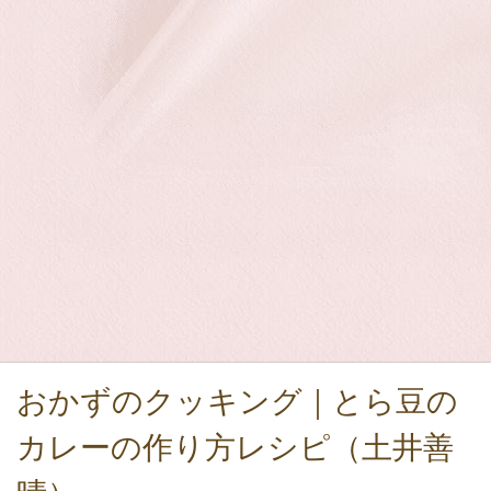
おかずのクッキング｜とら豆の
カレーの作り方レシピ（土井善