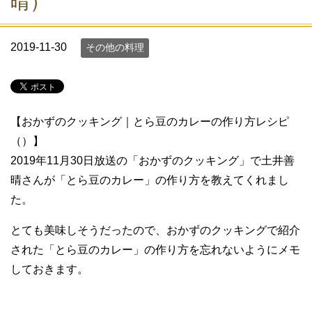
晴）
2019-11-30
その他の料理
【おかずのクッキング｜とら豆のカレーの作り方レシピ
（）】
2019年11月30日放送の「おかずのクッキング」で土井善
晴さんが「とら豆のカレー」の作り方を教えてくれまし
た。
とても美味しそうだったので、おかずのクッキングで紹介
された「とら豆のカレー」の作り方を忘れないようにメモ
しておきます。