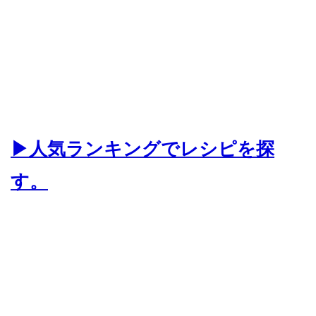
▶人気ランキングでレシピを探
す。