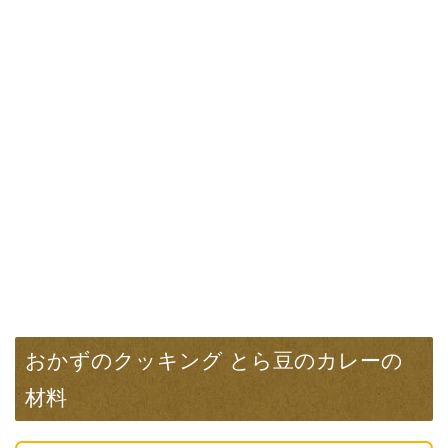
おかずのクッキング とら豆のカレーの
材料