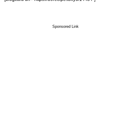
Sponsored Link