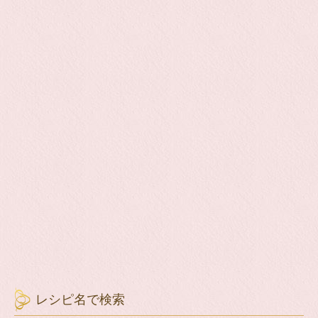
レシピ名で検索