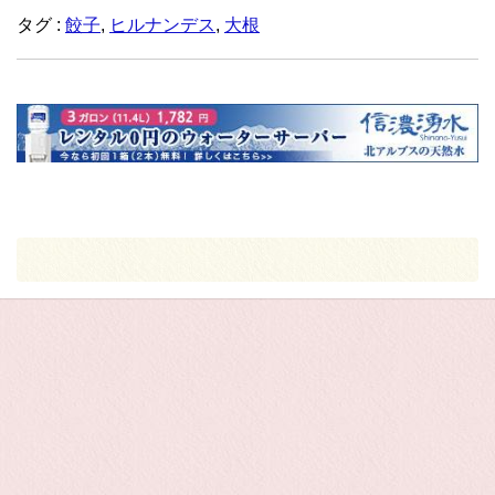
タグ :
餃子
,
ヒルナンデス
,
大根