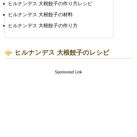
ヒルナンデス 大根餃子の作り方レシピ
ヒルナンデス 大根餃子の材料
ヒルナンデス 大根餃子の作り方
ヒルナンデス 大根餃子のレシピ
Sponsored Link