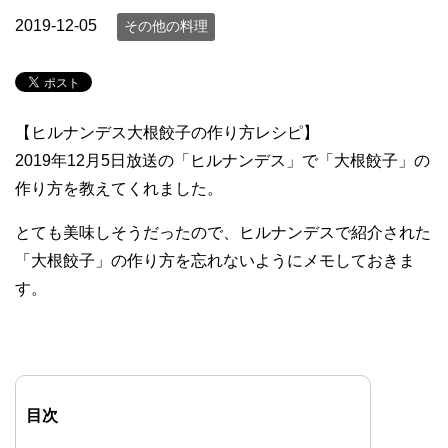
2019-12-05
その他の料理
【ヒルナンデス大根餃子の作り方レシピ】
2019年12月5日放送の「ヒルナンデス」で「大根餃子」の
作り方を教えてくれました。
とても美味しそうだったので、ヒルナンデスで紹介された
「大根餃子」の作り方を忘れないようにメモしておきま
す。
目次