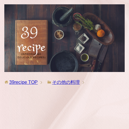
39recipe
TOP
その他の料理