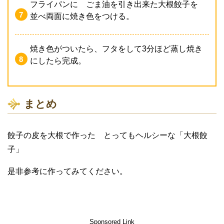
フライパンに ごま油を引き出来た大根餃子を
並べ両面に焼き色をつける。
焼き色がついたら、フタをして3分ほど蒸し焼き
にしたら完成。
まとめ
餃子の皮を大根で作った とってもヘルシーな「大根餃
子」
是非参考に作ってみてください。
Sponsored Link