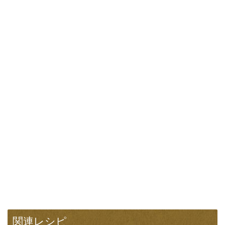
関連レシピ