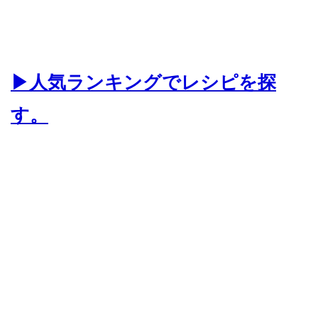
▶人気ランキングでレシピを探
す。