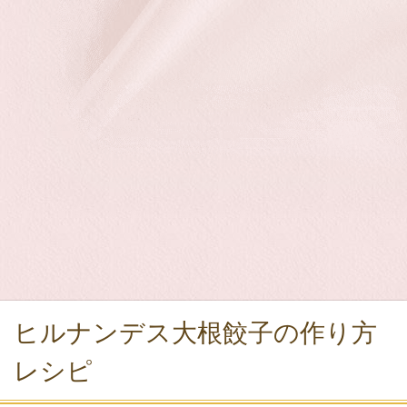
ヒルナンデス大根餃子の作り方
レシピ