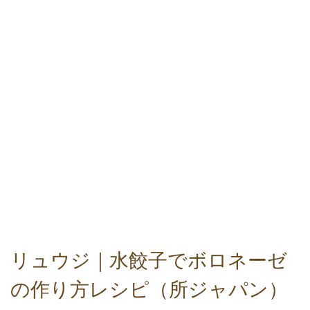
リュウジ｜水餃子でボロネーゼ
の作り方レシピ（所ジャパン）