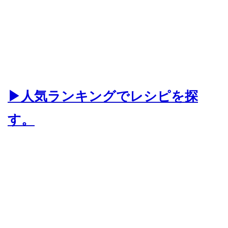
▶人気ランキングでレシピを探
す。