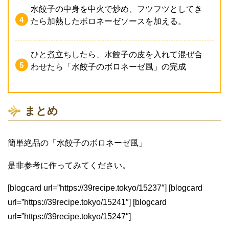
水餃子の中身を中火で炒め、フツフツとしてき
たら加熱したボロネーゼソースを加える。
ひと煮立ちしたら、水餃子の皮を入れて混ぜ合
わせたら「水餃子のボロネーゼ風」の完成
まとめ
簡単絶品の「水餃子のボロネーゼ風」
是非参考に作ってみてください。
[blogcard url=”https://39recipe.tokyo/15237″] [blogcard
url=”https://39recipe.tokyo/15241″] [blogcard
url=”https://39recipe.tokyo/15247″]