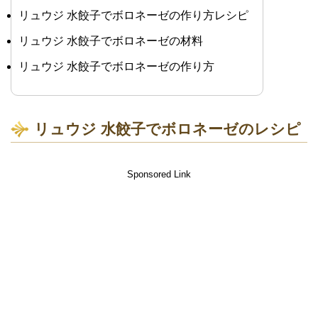
リュウジ 水餃子でボロネーゼの作り方レシピ
リュウジ 水餃子でボロネーゼの材料
リュウジ 水餃子でボロネーゼの作り方
リュウジ 水餃子でボロネーゼのレシピ
Sponsored Link