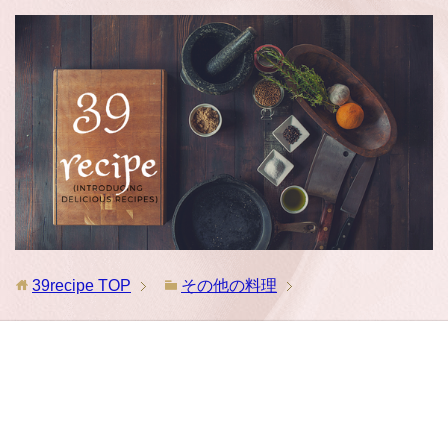
39recipe
TOP
その他の料理