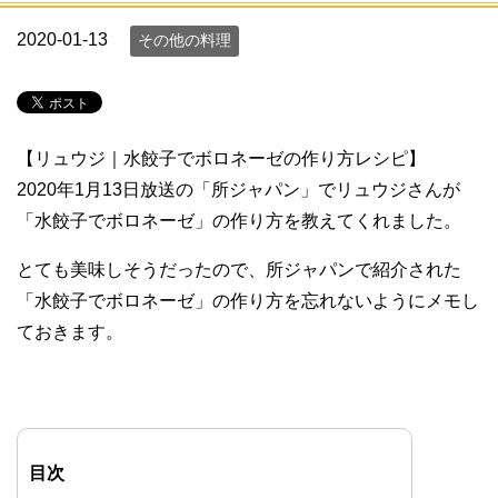
2020-01-13
その他の料理
【リュウジ｜水餃子でボロネーゼの作り方レシピ】
2020年1月13日放送の「所ジャパン」でリュウジさんが
「水餃子でボロネーゼ」の作り方を教えてくれました。
とても美味しそうだったので、所ジャパンで紹介された
「水餃子でボロネーゼ」の作り方を忘れないようにメモし
ておきます。
目次