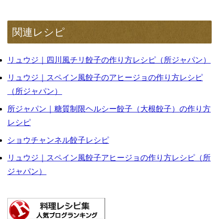
関連レシピ
リュウジ｜四川風チリ餃子の作り方レシピ（所ジャパン）
リュウジ｜スペイン風餃子のアヒージョの作り方レシピ
（所ジャパン）
所ジャパン｜糖質制限ヘルシー餃子（大根餃子）の作り方
レシピ
ショウチャンネル餃子レシピ
リュウジ｜スペイン風餃子アヒージョの作り方レシピ（所
ジャパン）