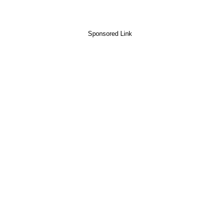
Sponsored Link