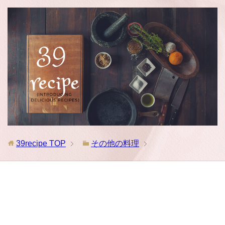
39recipe
TOP
その他の料理