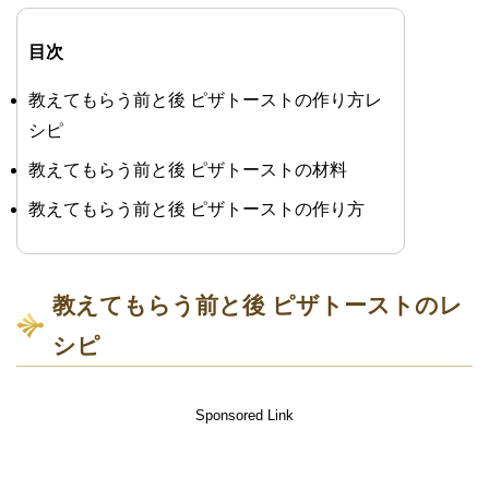
目次
教えてもらう前と後 ピザトーストの作り方レ
シピ
教えてもらう前と後 ピザトーストの材料
教えてもらう前と後 ピザトーストの作り方
教えてもらう前と後 ピザトーストのレ
シピ
Sponsored Link