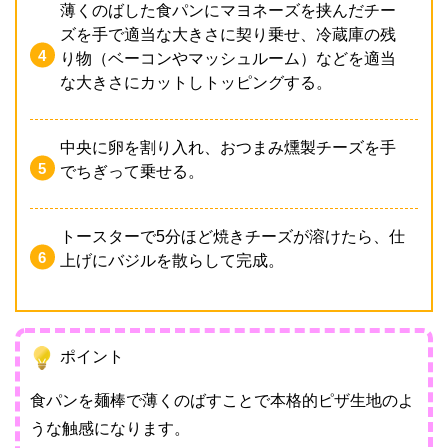
薄くのばした食パンにマヨネーズを挟んだチー
ズを手で適当な大きさに契り乗せ、冷蔵庫の残
り物（ベーコンやマッシュルーム）などを適当
な大きさにカットしトッピングする。
中央に卵を割り入れ、おつまみ燻製チーズを手
でちぎって乗せる。
トースターで5分ほど焼きチーズが溶けたら、仕
上げにバジルを散らして完成。
ポイント
食パンを麺棒で薄くのばすことで本格的ピザ生地のよ
うな触感になります。