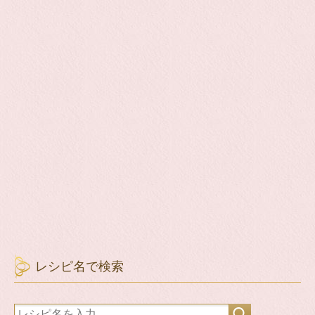
レシピ名で検索