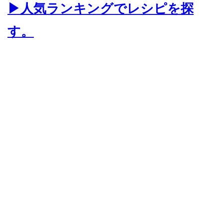
▶人気ランキングでレシピを探
す。