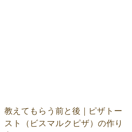
教えてもらう前と後｜ピザトー
スト（ビスマルクピザ）の作り