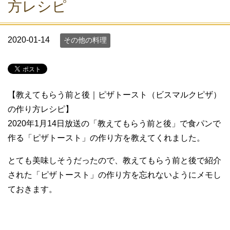
方レシピ
2020-01-14
その他の料理
【教えてもらう前と後｜ピザトースト（ビスマルクピザ）
の作り方レシピ】
2020年1月14日放送の「教えてもらう前と後」で食パンで
作る「ピザトースト」の作り方を教えてくれました。
とても美味しそうだったので、教えてもらう前と後で紹介
された「ピザトースト」の作り方を忘れないようにメモし
ておきます。