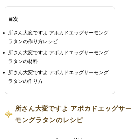
目次
所さん大変ですよ アボカドエッグサーモング
ラタンの作り方レシピ
所さん大変ですよ アボカドエッグサーモング
ラタンの材料
所さん大変ですよ アボカドエッグサーモング
ラタンの作り方
所さん大変ですよ アボカドエッグサー
モングラタンのレシピ