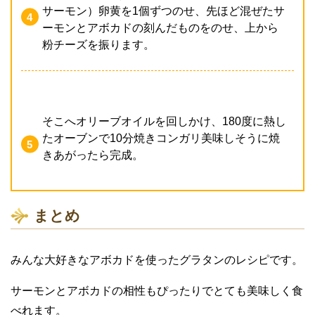
サーモン）卵黄を1個ずつのせ、先ほど混ぜたサ
ーモンとアボカドの刻んだものをのせ、上から
粉チーズを振ります。
そこへオリーブオイルを回しかけ、180度に熱し
たオーブンで10分焼きコンガリ美味しそうに焼
きあがったら完成。
まとめ
みんな大好きなアボカドを使ったグラタンのレシピです。
サーモンとアボカドの相性もぴったりでとても美味しく食
べれます。