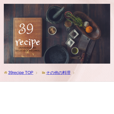
39recipe
TOP
その他の料理