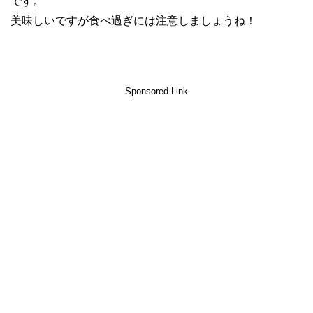
です。
美味しいですが食べ過ぎには注意しましょうね！
Sponsored Link