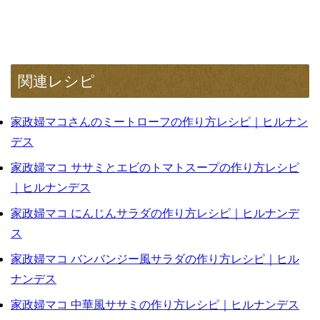
関連レシピ
家政婦マコさんのミートローフの作り方レシピ｜ヒルナン
デス
家政婦マコ ササミとエビのトマトスープの作り方レシピ
｜ヒルナンデス
家政婦マコ にんじんサラダの作り方レシピ｜ヒルナンデ
ス
家政婦マコ バンバンジー風サラダの作り方レシピ｜ヒル
ナンデス
家政婦マコ 中華風ササミの作り方レシピ｜ヒルナンデス