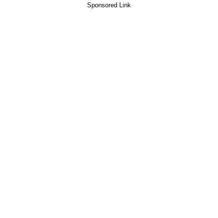
Sponsored Link