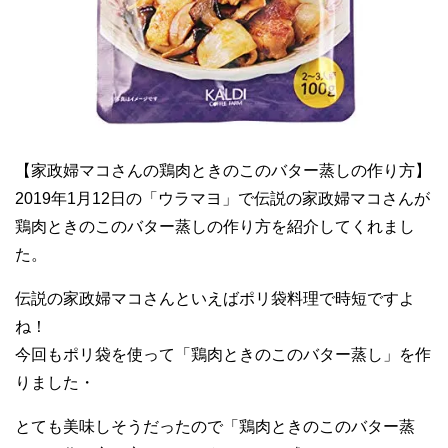
【家政婦マコさんの鶏肉ときのこのバター蒸しの作り方】
2019年1月12日の「ウラマヨ」で伝説の家政婦マコさんが
鶏肉ときのこのバター蒸しの作り方を紹介してくれまし
た。
伝説の家政婦マコさんといえばポリ袋料理で時短ですよ
ね！
今回もポリ袋を使って「鶏肉ときのこのバター蒸し」を作
りました・
とても美味しそうだったので「鶏肉ときのこのバター蒸