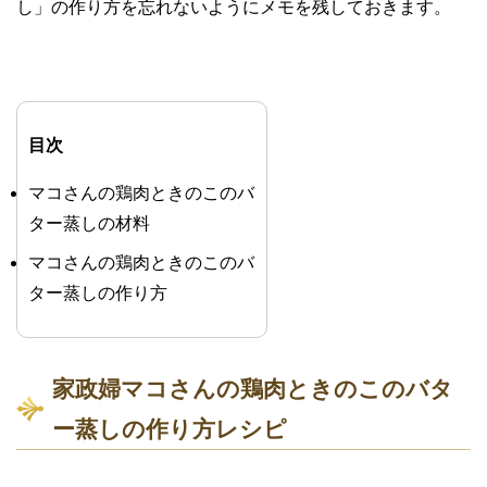
し」の作り方を忘れないようにメモを残しておきます。
目次
マコさんの鶏肉ときのこのバ
ター蒸しの材料
マコさんの鶏肉ときのこのバ
ター蒸しの作り方
家政婦マコさんの鶏肉ときのこのバタ
ー蒸しの作り方レシピ