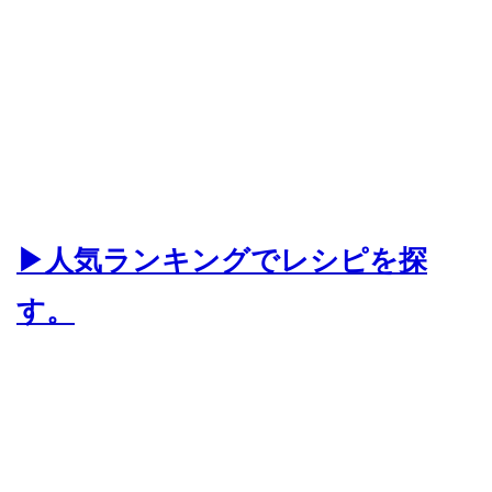
▶人気ランキングでレシピを探
す。