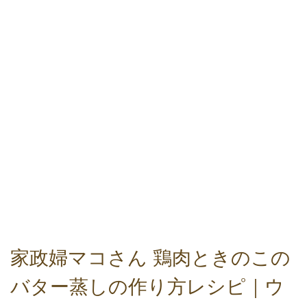
家政婦マコさん 鶏肉ときのこの
バター蒸しの作り方レシピ｜ウ