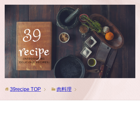
39recipe
TOP
肉料理