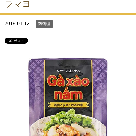
ラマヨ
2019-01-12
肉料理