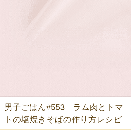
男子ごはん#553｜ラム肉とトマ
トの塩焼きそばの作り方レシピ