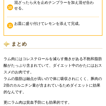
混ざったら火を止めナンプラーを加え混ぜ合わ
せる。
お皿に盛り付けてレモンを添えて完成。
まとめ
ラム肉にはコレステロールを減らす働きがある不飽和脂肪
酸がたっぷり含まれていて、ダイエット中のかたにはおス
スメのお肉です。
ラムの脂肪は融点が高いので体に吸収されにくく、豚肉の
2倍のカルニチン量が含まれているためダイエットに効果
的なんです。
更にラム肉は貧血予防にも効果的です。