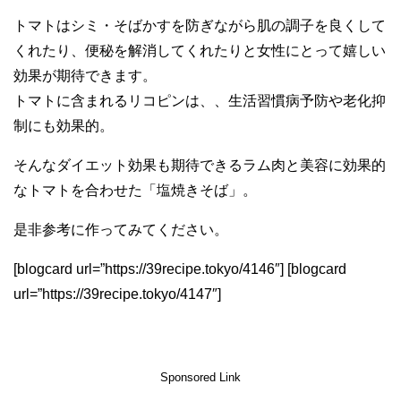
トマトはシミ・そばかすを防ぎながら肌の調子を良くして
くれたり、便秘を解消してくれたりと女性にとって嬉しい
効果が期待できます。
トマトに含まれるリコピンは、、生活習慣病予防や老化抑
制にも効果的。
そんなダイエット効果も期待できるラム肉と美容に効果的
なトマトを合わせた「塩焼きそば」。
是非参考に作ってみてください。
[blogcard url=”https://39recipe.tokyo/4146″] [blogcard
url=”https://39recipe.tokyo/4147″]
Sponsored Link