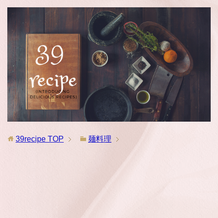
39recipe
TOP
麺料理