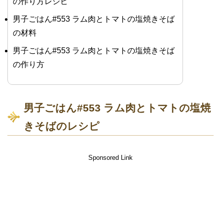
の作り方レシピ
男子ごはん#553 ラム肉とトマトの塩焼きそば
の材料
男子ごはん#553 ラム肉とトマトの塩焼きそば
の作り方
男子ごはん#553 ラム肉とトマトの塩焼
きそばのレシピ
Sponsored Link