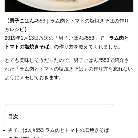
【
男子ごはん
#553｜ラム肉とトマトの塩焼きそばの作り
方レシピ】
2019年1月13日放送の「男子ごはん#553」で「
ラム肉と
トマトの塩焼きそば
」の作り方を教えてくれました。
とても美味しそうだったので、男子ごはん#553で紹介さ
れた「ラム肉とトマトの塩焼きそば」の作り方を忘れない
ようにメモしておきます。
目次
男子ごはん#553 ラム肉とトマトの塩焼きそば