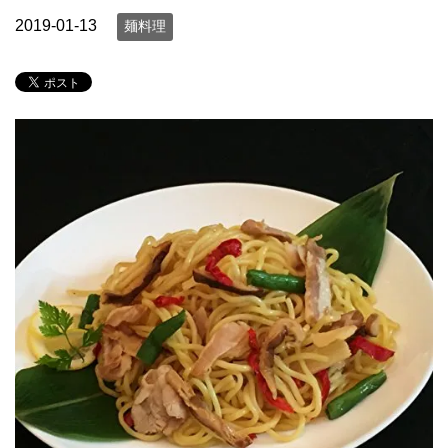
2019-01-13
麺料理