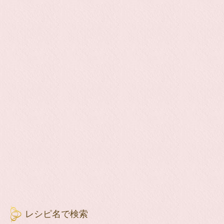
レシピ名で検索