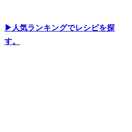
▶人気ランキングでレシピを探
す。