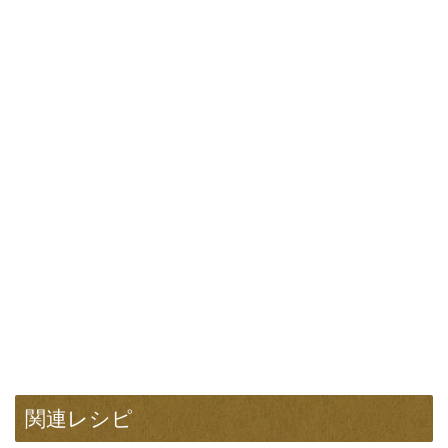
関連レシピ