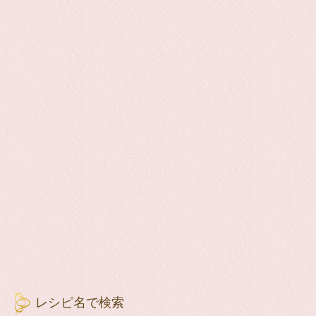
レシピ名で検索