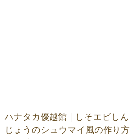
ハナタカ優越館｜しそエビしん
じょうのシュウマイ風の作り方