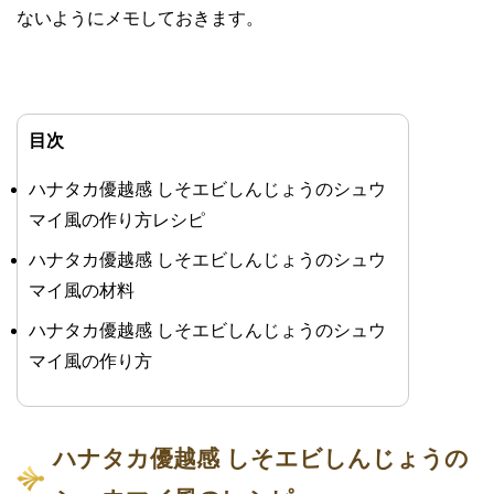
ないようにメモしておきます。
目次
ハナタカ優越感 しそエビしんじょうのシュウ
マイ風の作り方レシピ
ハナタカ優越感 しそエビしんじょうのシュウ
マイ風の材料
ハナタカ優越感 しそエビしんじょうのシュウ
マイ風の作り方
ハナタカ優越感 しそエビしんじょうの