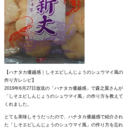
【ハナタカ優越感｜しそエビしんじょうのシュウマイ風の
作り方レシピ】
2019年6月27日放送の「ハナタカ優越感」で森之翼さんが
「しそエビしんじょうのシュウマイ風」の作り方を教えて
くれました。
とても美味しそうだったので、ハナタカ優越感で紹介され
た「しそエビしんじょうのシュウマイ風」の作り方を忘れ