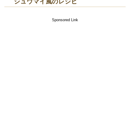
シュウマイ風のレシピ
Sponsored Link