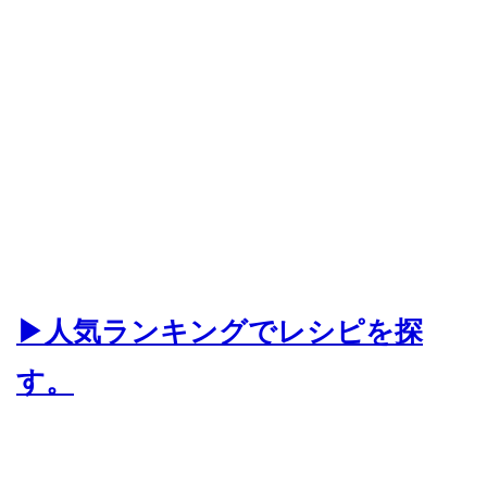
▶人気ランキングでレシピを探
す。