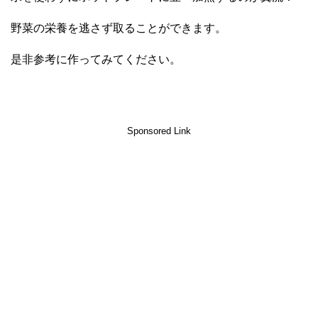
野菜の栄養を逃さず取ることができます。
是非参考に作ってみてください。
Sponsored Link