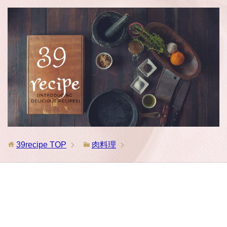
39recipe
TOP
肉料理