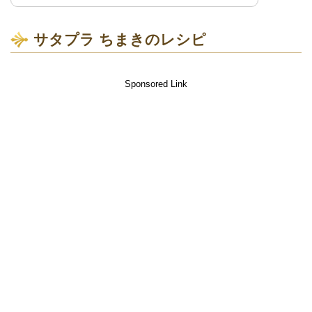
サタプラ ちまきのレシピ
Sponsored Link