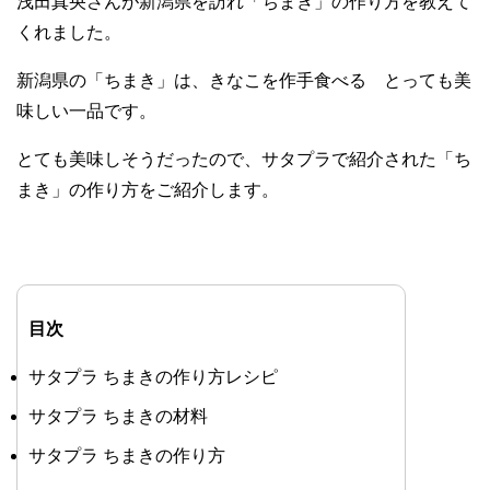
浅田真央さんが新潟県を訪れ「ちまき」の作り方を教えて
くれました。
新潟県の「ちまき」は、きなこを作手食べる とっても美
味しい一品です。
とても美味しそうだったので、サタプラで紹介された「ち
まき」の作り方をご紹介します。
目次
サタプラ ちまきの作り方レシピ
サタプラ ちまきの材料
サタプラ ちまきの作り方