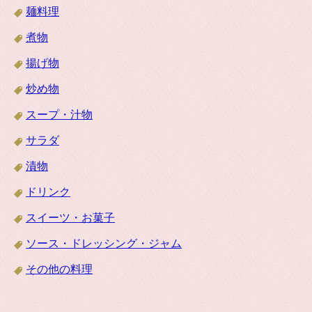
麺料理
煮物
揚げ物
炒め物
スープ・汁物
サラダ
漬物
ドリンク
スイーツ・お菓子
ソース・ドレッシング・ジャム
その他の料理