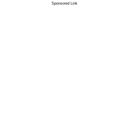
Sponsored Link