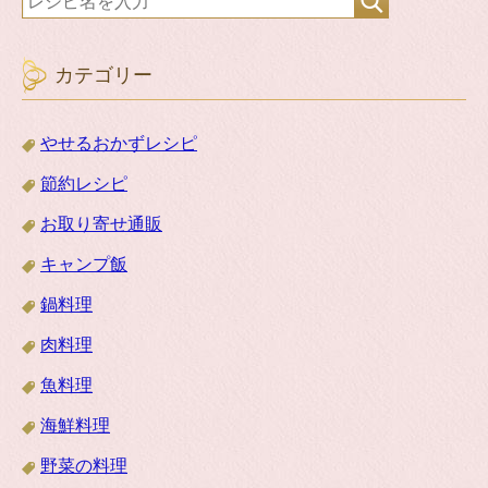
カテゴリー
やせるおかずレシピ
節約レシピ
お取り寄せ通販
キャンプ飯
鍋料理
肉料理
魚料理
海鮮料理
野菜の料理