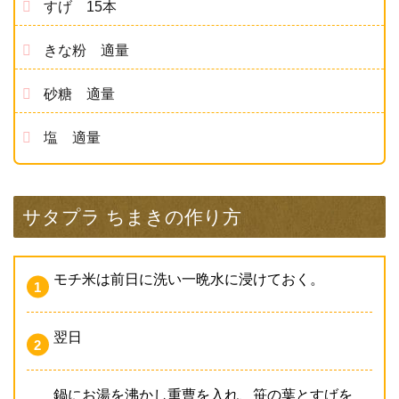
すげ 15本
きな粉 適量
砂糖 適量
塩 適量
サタプラ ちまきの作り方
モチ米は前日に洗い一晩水に浸けておく。
翌日
鍋にお湯を沸かし重曹を入れ、笹の葉とすげを