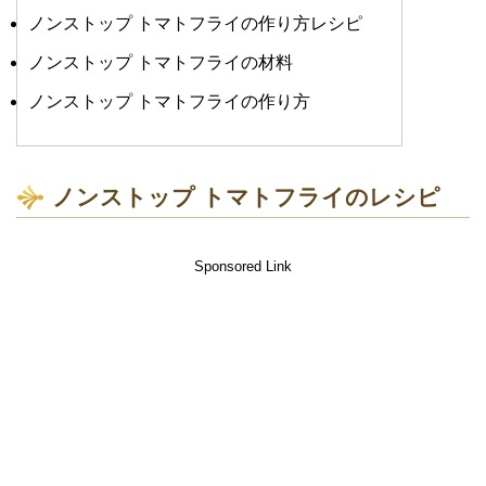
ノンストップ トマトフライの作り方レシピ
ノンストップ トマトフライの材料
ノンストップ トマトフライの作り方
ノンストップ トマトフライのレシピ
Sponsored Link