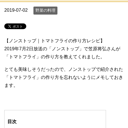
2019-07-02
野菜の料理
【ノンストップ｜トマトフライの作り方レシピ】
2019年7月2日放送の「ノンストップ」で笠原将弘さんが
「トマトフライ」の作り方を教えてくれました。
とても美味しそうだったので、ノンストップで紹介された
「トマトフライ」の作り方を忘れないようにメモしておき
ます。
目次