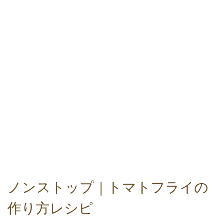
ノンストップ｜トマトフライの
作り方レシピ