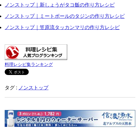
ノンストップ｜新しょうがタコ飯の作り方レシピ
ノンストップ｜ミートボールのタジンの作り方レシピ
ノンストップ｜笠原流タッカンマリの作り方レシピ
料理レシピ集ランキング
タグ :
ノンストップ