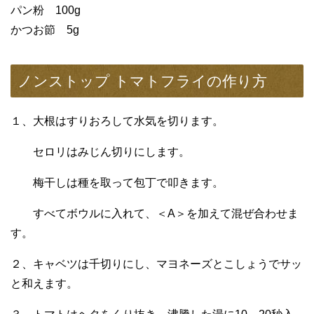
パン粉 100g
かつお節 5g
ノンストップ トマトフライの作り方
１、大根はすりおろして水気を切ります。
セロリはみじん切りにします。
梅干しは種を取って包丁で叩きます。
すべてボウルに入れて、＜A＞を加えて混ぜ合わせま
す。
２、キャベツは千切りにし、マヨネーズとこしょうでサッ
と和えます。