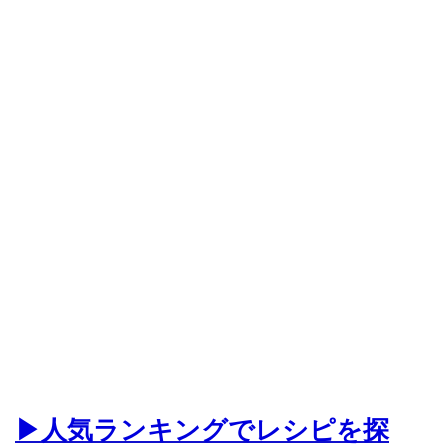
▶人気ランキングでレシピを探