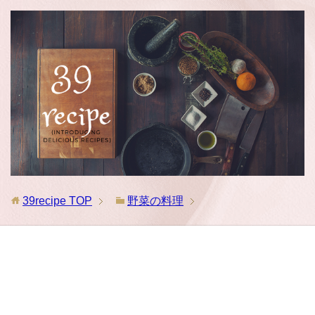
39recipe
TOP
野菜の料理