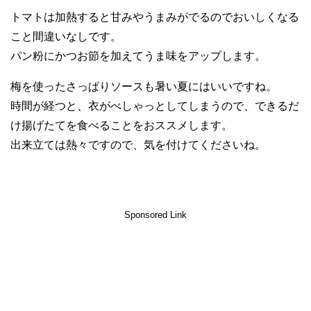
トマトは加熱すると甘みやうまみがでるのでおいしくなる
こと間違いなしです。
パン粉にかつお節を加えてうま味をアップします。
梅を使ったさっぱりソースも暑い夏にはいいですね。
時間が経つと、衣がべしゃっとしてしまうので、できるだ
け揚げたてを食べることをおススメします。
出来立ては熱々ですので、気を付けてくださいね。
Sponsored Link