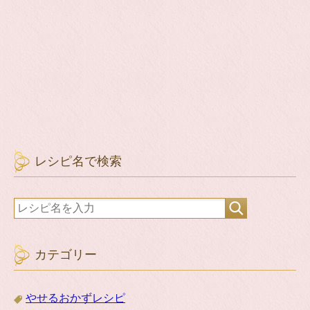
レシピ名で検索
カテゴリー
やせるおかずレシピ