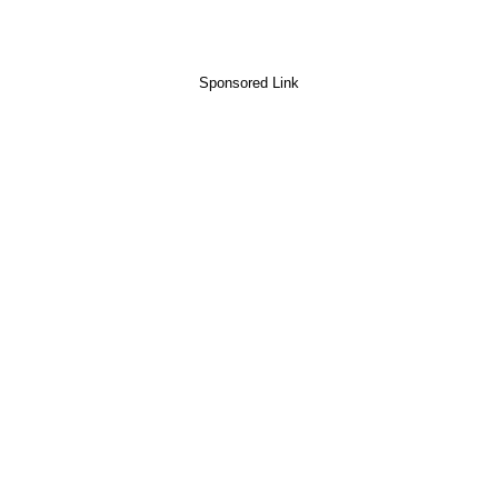
Sponsored Link