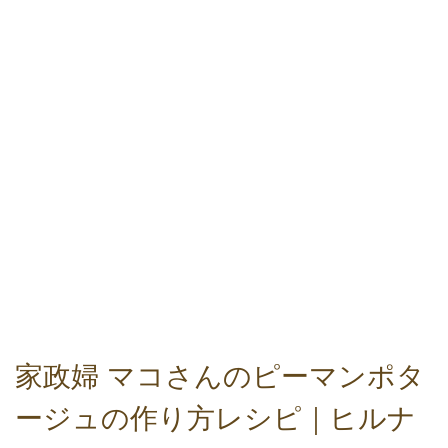
家政婦 マコさんのピーマンポタ
ージュの作り方レシピ｜ヒルナ