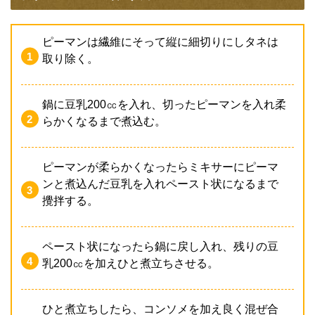
ピーマンは繊維にそって縦に細切りにしタネは
取り除く。
鍋に豆乳200㏄を入れ、切ったピーマンを入れ柔
らかくなるまで煮込む。
ピーマンが柔らかくなったらミキサーにピーマ
ンと煮込んだ豆乳を入れペースト状になるまで
攪拌する。
ペースト状になったら鍋に戻し入れ、残りの豆
乳200㏄を加えひと煮立ちさせる。
ひと煮立ちしたら、コンソメを加え良く混ぜ合