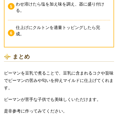
わせ溶けたら塩を加え味を調え、器に盛り付け
る。
仕上げにクルトンを適量トッピングしたら完
成。
まとめ
ピーマンを豆乳で煮ることで、豆乳に含まれるコクや旨味
でピーマンの苦みや匂いを抑えマイルドに仕上げてくれま
す。
ピーマンが苦手な子供でも美味しくいただけます。
是非参考に作ってみてください。