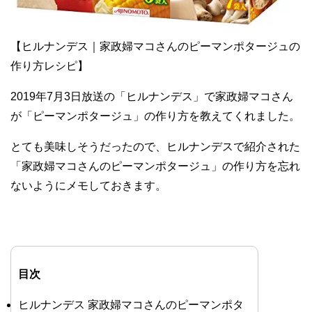
【ヒルナンデス｜家政婦マコさんのピーマンポタージュの
作り方レシピ】
2019年7月3日放送の「ヒルナンデス」で家政婦マコさん
が「ピーマンポタージュ」の作り方を教えてくれました。
とても美味しそうだったので、ヒルナンデスで紹介された
「家政婦マコさんのピーマンポタージュ」の作り方を忘れ
ないようにメモしておきます。
目次
ヒルナンデス 家政婦マコさんのピーマンポタ