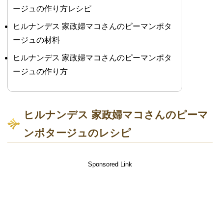
ージュの作り方レシピ
ヒルナンデス 家政婦マコさんのピーマンポタ
ージュの材料
ヒルナンデス 家政婦マコさんのピーマンポタ
ージュの作り方
ヒルナンデス 家政婦マコさんのピーマ
ンポタージュのレシピ
Sponsored Link