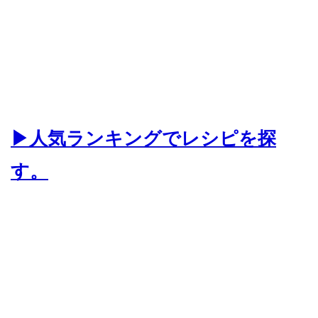
▶人気ランキングでレシピを探
す。