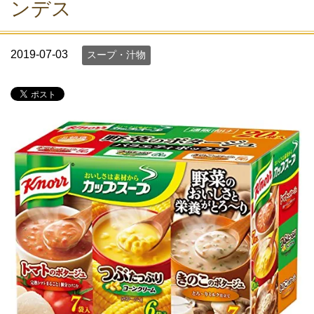
ンデス
2019-07-03
スープ・汁物