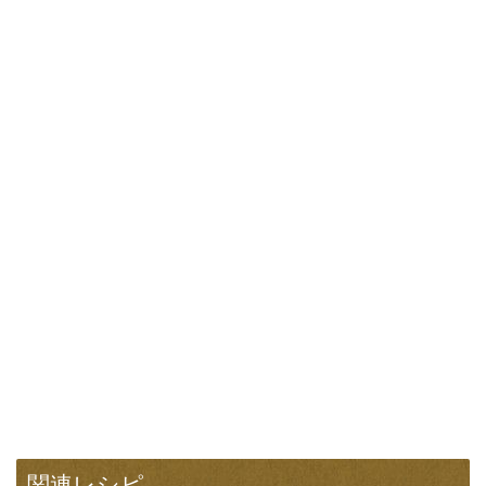
関連レシピ