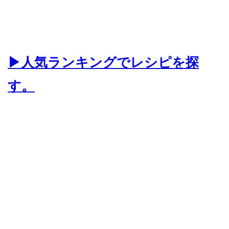
▶人気ランキングでレシピを探
す。