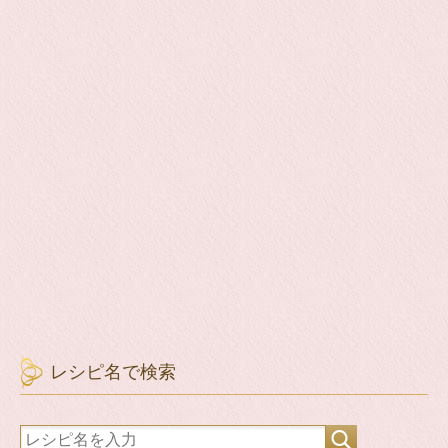
レシピ名で検索