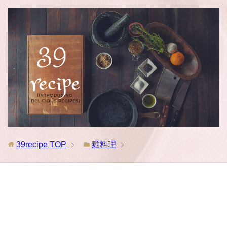
39recipe
TOP
麺料理