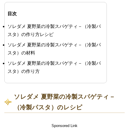
目次
ソレダメ 夏野菜の冷製スパゲティ－（冷製パ
スタ）の作り方レシピ
ソレダメ 夏野菜の冷製スパゲティ－（冷製パ
スタ）の材料
ソレダメ 夏野菜の冷製スパゲティ－（冷製パ
スタ）の作り方
ソレダメ 夏野菜の冷製スパゲティ－
（冷製パスタ）のレシピ
Sponsored Link