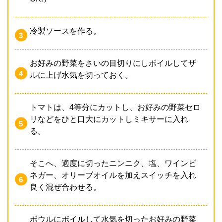
冷製ソースを作る。
お好みの野菜をさいの目切りにしボイルしてザ
ルに上げ水気を切っておく。
トマトは、4等分にカットし、お好みの野菜セロ
リなどをひと口大にカットしミキサーに入れ
る。
そこへ、適度に切ったニンニク、塩、ワインビ
ネガー、オリーブオイルを加えスイッチを入れ
良く混ぜ合わせる。
ボウルにボイルして水気を切ったお好みの野菜