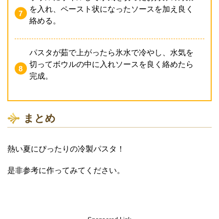
を入れ、ペースト状になったソースを加え良く
絡める。
パスタが茹で上がったら氷水で冷やし、水気を
切ってボウルの中に入れソースを良く絡めたら
完成。
まとめ
熱い夏にぴったりの冷製パスタ！
是非参考に作ってみてください。