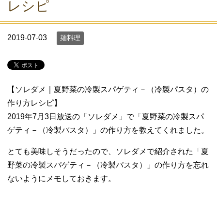
レシピ
2019-07-03
麺料理
【ソレダメ｜夏野菜の冷製スパゲティ－（冷製パスタ）の
作り方レシピ】
2019年7月3日放送の「ソレダメ」で「夏野菜の冷製スパ
ゲティ－（冷製パスタ）」の作り方を教えてくれました。
とても美味しそうだったので、ソレダメで紹介された「夏
野菜の冷製スパゲティ－（冷製パスタ）」の作り方を忘れ
ないようにメモしておきます。