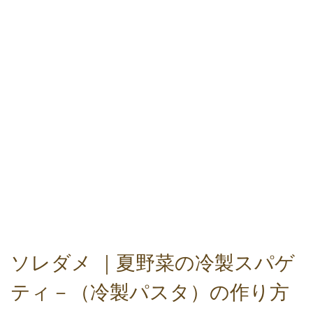
ソレダメ ｜夏野菜の冷製スパゲ
ティ－（冷製パスタ）の作り方