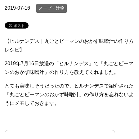
2019-07-16
スープ・汁物
【ヒルナンデス｜丸ごとピーマンのおかず味噌汁の作り方
レシピ】
2019年7月16日放送の「ヒルナンデス」で「丸ごとピーマ
ンのおかず味噌汁」の作り方を教えてくれました。
とても美味しそうだったので、ヒルナンデスで紹介された
「丸ごとピーマンのおかず味噌汁」の作り方を忘れないよ
うにメモしておきます。