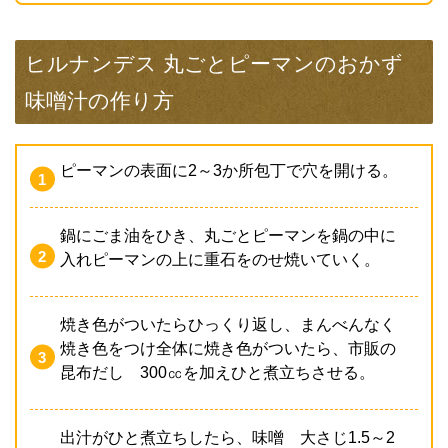
ヒルナンデス 丸ごとピーマンのおかず
味噌汁の作り方
ピーマンの表面に2～3か所包丁で穴を開ける。
鍋にごま油をひき、丸ごとピーマンを鍋の中に
入れピーマンの上に重石をのせ焼いていく。
焼き色がついたらひっくり返し、まんべんなく
焼き色をつけ全体に焼き色がついたら、市販の
昆布だし 300㏄を加えひと煮立ちさせる。
出汁がひと煮立ちしたら、味噌 大さじ1.5～2