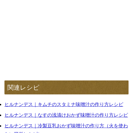
関連レシピ
ヒルナンデス｜キムチのスタミナ味噌汁の作り方レシピ
ヒルナンデス｜なすの浅漬けおかず味噌汁の作り方レシピ
ヒルナンデス｜冷製豆乳おかず味噌汁の作り方（火を使わ