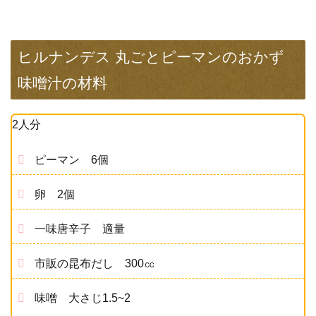
ヒルナンデス 丸ごとピーマンのおかず
味噌汁の材料
2人分
ピーマン 6個
卵 2個
一味唐辛子 適量
市販の昆布だし 300㏄
味噌 大さじ1.5~2