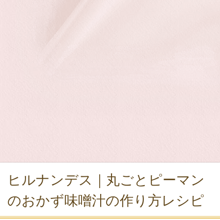
ヒルナンデス｜丸ごとピーマン
のおかず味噌汁の作り方レシピ