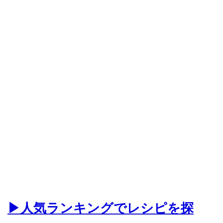
▶人気ランキングでレシピを探