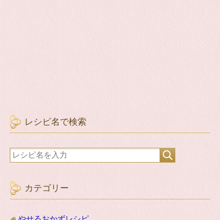
レシピ名で検索
カテゴリー
やせるおかずレシピ