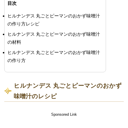
目次
ヒルナンデス 丸ごとピーマンのおかず味噌汁
の作り方レシピ
ヒルナンデス 丸ごとピーマンのおかず味噌汁
の材料
ヒルナンデス 丸ごとピーマンのおかず味噌汁
の作り方
ヒルナンデス 丸ごとピーマンのおかず
味噌汁のレシピ
Sponsored Link