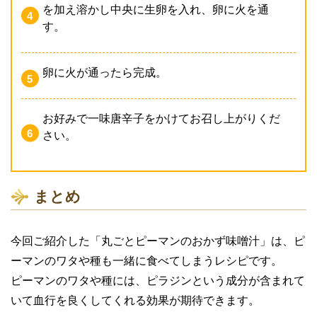
を加え溶かし中央に生卵を入れ、卵に火を通
す。
卵に火が通ったら完成。
お好みで一味唐辛子をかけてお召し上がりくだ
さい。
まとめ
今回ご紹介した「丸ごとピーマンのおかず味噌汁」は、ピ
ーマンのワタや種も一緒に食べてしまうレシピです。
ピーマンのワタや種には、ピラジンという成分が含まれて
いて血行を良くしてくれる効果が期待できます。