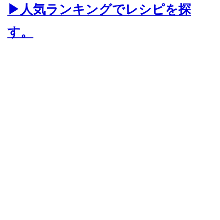
▶人気ランキングでレシピを探
す。