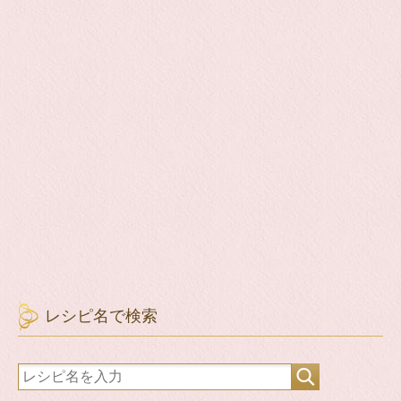
レシピ名で検索