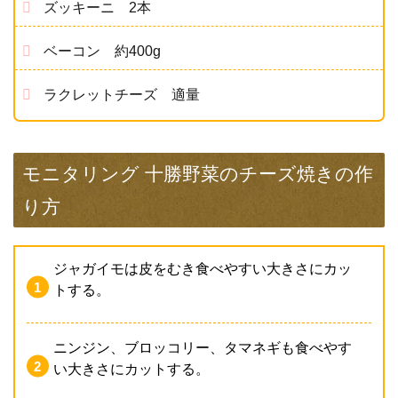
ズッキーニ 2本
ベーコン 約400g
ラクレットチーズ 適量
モニタリング 十勝野菜のチーズ焼きの作
り方
ジャガイモは皮をむき食べやすい大きさにカッ
トする。
ニンジン、ブロッコリー、タマネギも食べやす
い大きさにカットする。