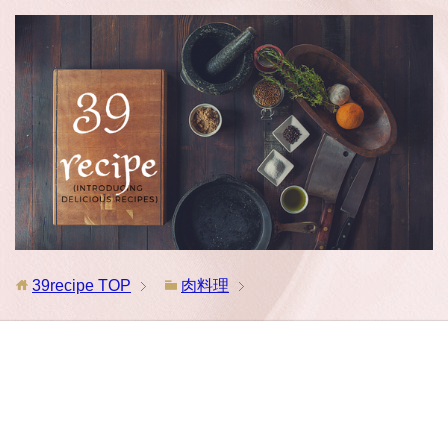
39recipe
TOP
肉料理