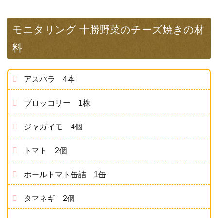
モニタリング 十勝野菜のチーズ焼きの材
料
アスパラ 4本
ブロッコリー 1株
ジャガイモ 4個
トマト 2個
ホールトマト缶詰 1缶
タマネギ 2個