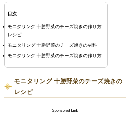
目次
モニタリング 十勝野菜のチーズ焼きの作り方
レシピ
モニタリング 十勝野菜のチーズ焼きの材料
モニタリング 十勝野菜のチーズ焼きの作り方
モニタリング 十勝野菜のチーズ焼きの
レシピ
Sponsored Link