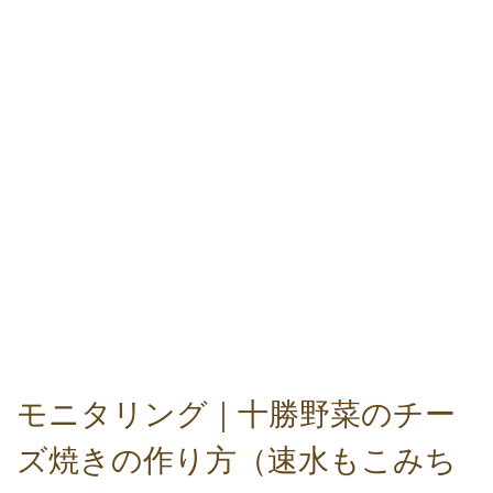
モニタリング｜十勝野菜のチー
ズ焼きの作り方（速水もこみち