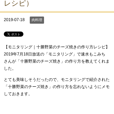
レシピ）
2019-07-18
肉料理
【モニタリング｜十勝野菜のチーズ焼きの作り方レシピ】
2019年7月18日放送の「モニタリング」で速水もこみち
さんが「十勝野菜のチーズ焼き」の作り方を教えてくれま
した。
とても美味しそうだったので、モニタリングで紹介された
「十勝野菜のチーズ焼き」の作り方を忘れないようにメモ
しておきます。