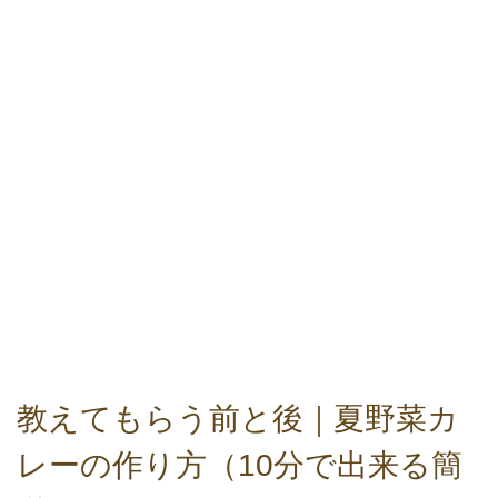
教えてもらう前と後｜夏野菜カ
レーの作り方（10分で出来る簡