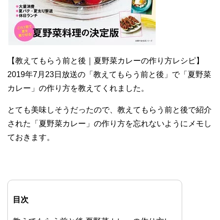
【教えてもらう前と後｜夏野菜カレーの作り方レシピ】
2019年7月23日放送の「教えてもらう前と後」で「夏野菜
カレー」の作り方を教えてくれました。
とても美味しそうだったので、教えてもらう前と後で紹介
された「夏野菜カレー」の作り方を忘れないようにメモし
ておきます。
目次