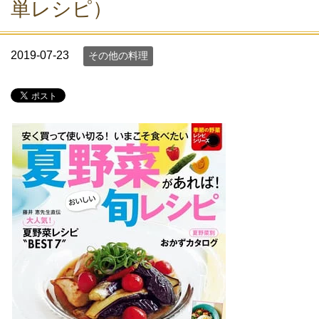
単レシピ）
2019-07-23
その他の料理