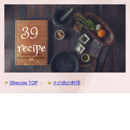
39recipe
TOP
その他の料理