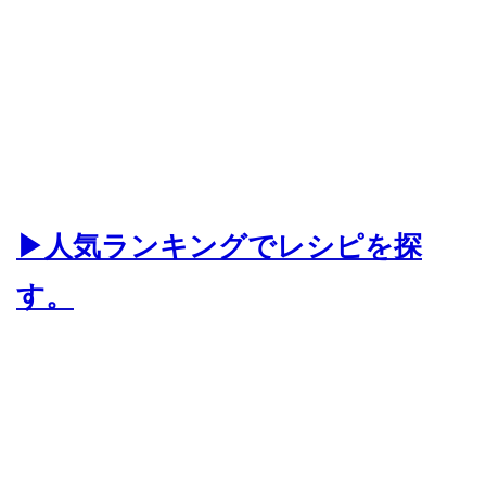
▶人気ランキングでレシピを探
す。