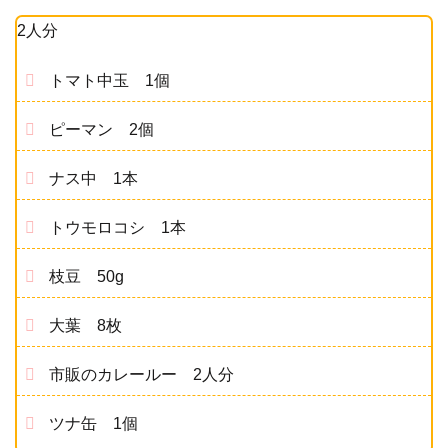
2人分
トマト中玉 1個
ピーマン 2個
ナス中 1本
トウモロコシ 1本
枝豆 50g
大葉 8枚
市販のカレールー 2人分
ツナ缶 1個