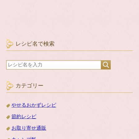
レシピ名で検索
カテゴリー
やせるおかずレシピ
節約レシピ
お取り寄せ通販