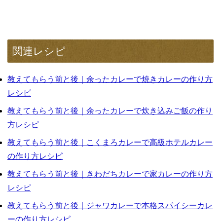
関連レシピ
教えてもらう前と後｜余ったカレーで焼きカレーの作り方
レシピ
教えてもらう前と後｜余ったカレーで炊き込みご飯の作り
方レシピ
教えてもらう前と後｜こくまろカレーで高級ホテルカレー
の作り方レシピ
教えてもらう前と後｜きわだちカレーで家カレーの作り方
レシピ
教えてもらう前と後｜ジャワカレーで本格スパイシーカレ
ーの作り方レシピ