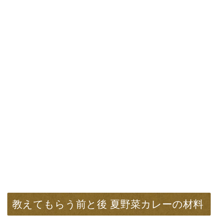
教えてもらう前と後 夏野菜カレーの材料