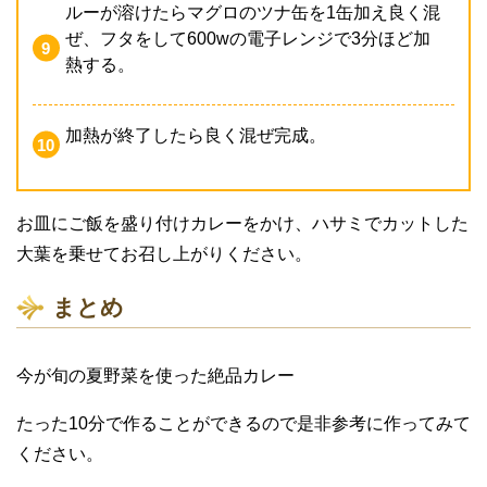
ルーが溶けたらマグロのツナ缶を1缶加え良く混
ぜ、フタをして600wの電子レンジで3分ほど加
熱する。
加熱が終了したら良く混ぜ完成。
お皿にご飯を盛り付けカレーをかけ、ハサミでカットした
大葉を乗せてお召し上がりください。
まとめ
今が旬の夏野菜を使った絶品カレー
たった10分で作ることができるので是非参考に作ってみて
ください。