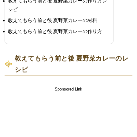
教えてもらう前と後 夏野菜カレーの作り方レ
シピ
教えてもらう前と後 夏野菜カレーの材料
教えてもらう前と後 夏野菜カレーの作り方
教えてもらう前と後 夏野菜カレーのレ
シピ
Sponsored Link