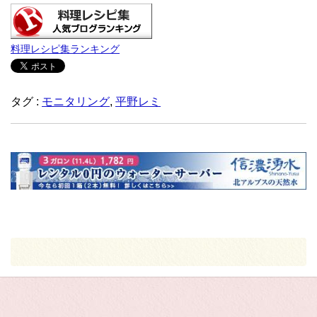
料理レシピ集ランキング
タグ :
モニタリング
,
平野レミ