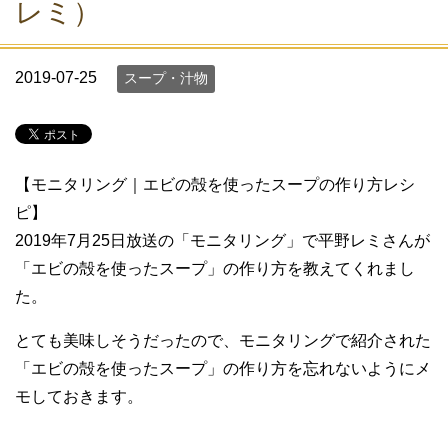
レミ）
2019-07-25
スープ・汁物
【モニタリング｜エビの殻を使ったスープの作り方レシ
ピ】
2019年7月25日放送の「モニタリング」で平野レミさんが
「エビの殻を使ったスープ」の作り方を教えてくれまし
た。
とても美味しそうだったので、モニタリングで紹介された
「エビの殻を使ったスープ」の作り方を忘れないようにメ
モしておきます。