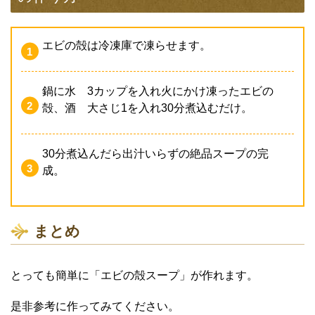
エビの殻は冷凍庫で凍らせます。
鍋に水 3カップを入れ火にかけ凍ったエビの
殻、酒 大さじ1を入れ30分煮込むだけ。
30分煮込んだら出汁いらずの絶品スープの完
成。
まとめ
とっても簡単に「エビの殻スープ」が作れます。
是非参考に作ってみてください。