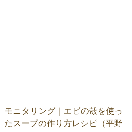
モニタリング｜エビの殻を使っ
たスープの作り方レシピ（平野