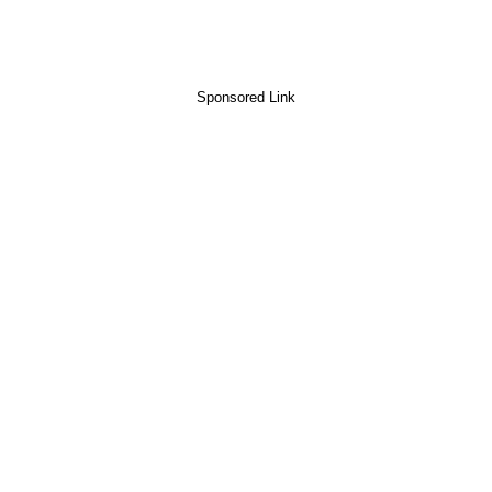
Sponsored Link