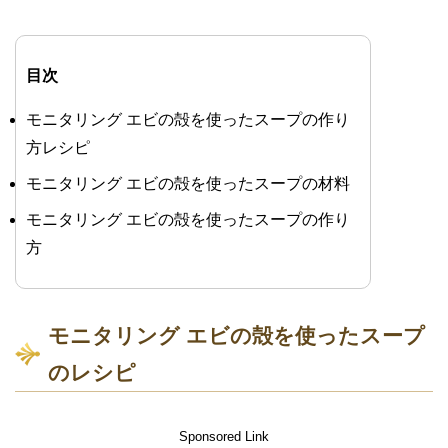
目次
モニタリング エビの殻を使ったスープの作り
方レシピ
モニタリング エビの殻を使ったスープの材料
モニタリング エビの殻を使ったスープの作り
方
モニタリング エビの殻を使ったスープ
のレシピ
Sponsored Link