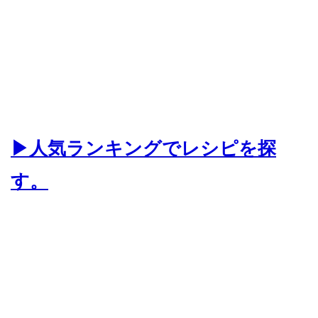
▶人気ランキングでレシピを探
す。