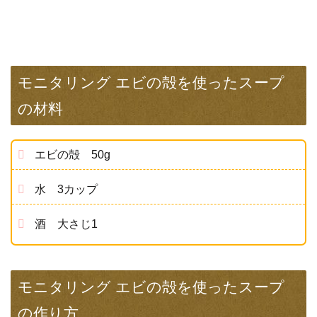
モニタリング エビの殻を使ったスープ
の材料
エビの殻 50g
水 3カップ
酒 大さじ1
モニタリング エビの殻を使ったスープ
の作り方