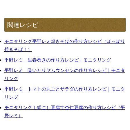
関連レシピ
モニタリング平野レミ焼きそばの作り方レシピ（ほっぽり
焼きそば！）
平野レミ 生春巻きの作り方レシピ｜モニタリング
平野レミ 吸いとりヤムウンセンの作り方レシピ｜モニタ
リング
平野レミ トマトの丸ごとサラダの作り方レシピ｜モニタ
リング
モニタリング｜絹ごし豆腐で杏仁豆腐の作り方レシピ（平
野レミ）