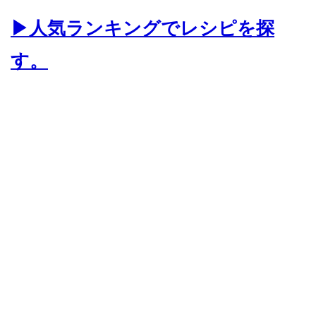
▶人気ランキングでレシピを探
す。