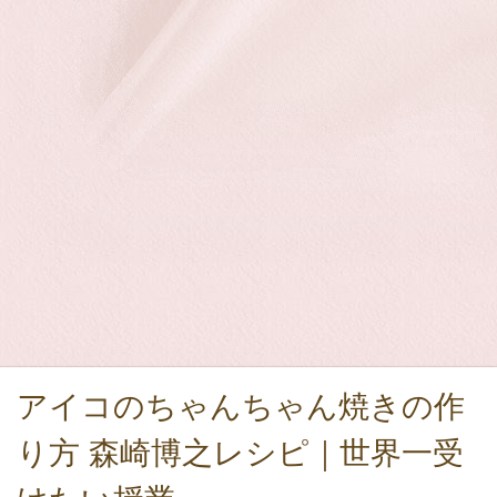
アイコのちゃんちゃん焼きの作
り方 森崎博之レシピ｜世界一受