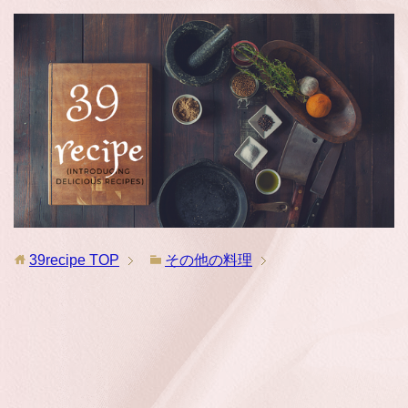
39recipe
TOP
その他の料理