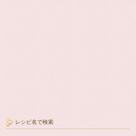
レシピ名で検索