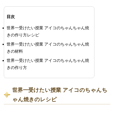
目次
世界一受けたい授業 アイコのちゃんちゃん焼
きの作り方レシピ
世界一受けたい授業 アイコのちゃんちゃん焼
きの材料
世界一受けたい授業 アイコのちゃんちゃん焼
きの作り方
世界一受けたい授業 アイコのちゃんち
ゃん焼きのレシピ