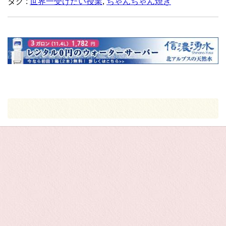
タグ :
世界一受けたい授業
,
ちゃんちゃん焼き