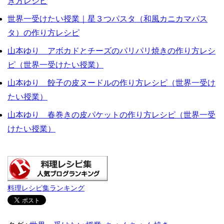
き方レシピ
世界一受けたい授業｜星３つパスタ（和風カニカマパス
タ）の作り方レシピ
山本ゆり アボカドとチーズのパリパリ焼きの作り方レシ
ピ（世界一受けたい授業）
山本ゆり 餃子の皮ヌードルの作り方レシピ（世界一受け
たい授業）
山本ゆり 春巻きの皮パケットの作り方レシピ（世界一受
けたい授業）
料理レシピ集ランキング