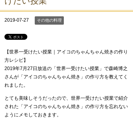
けたい授業
2019-07-27
その他の料理
【世界一受けたい授業｜アイコのちゃんちゃん焼きの作り
方レシピ】
2019年7月27日放送の「世界一受けたい授業」で森崎博之
さんが「アイコのちゃんちゃん焼き」の作り方を教えてく
れました。
とても美味しそうだったので、世界一受けたい授業で紹介
された「アイコのちゃんちゃん焼き」の作り方を忘れない
ようにメモしておきます。