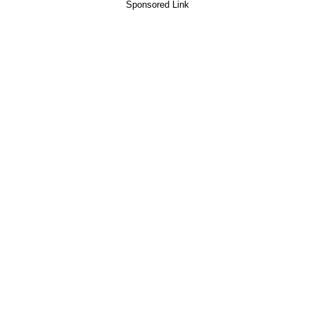
Sponsored Link