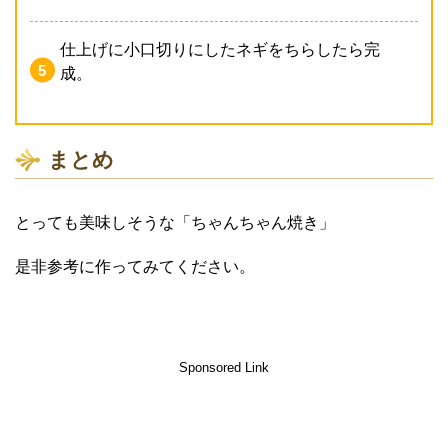
仕上げに小口切りにしたネギをちらしたら完
成。
まとめ
とっても美味しそうな「ちゃんちゃん焼き」
是非参考に作ってみてください。
Sponsored Link