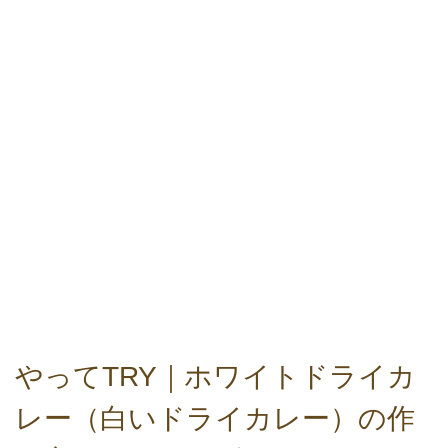
やってTRY｜ホワイトドライカ
レー（白いドライカレー）の作