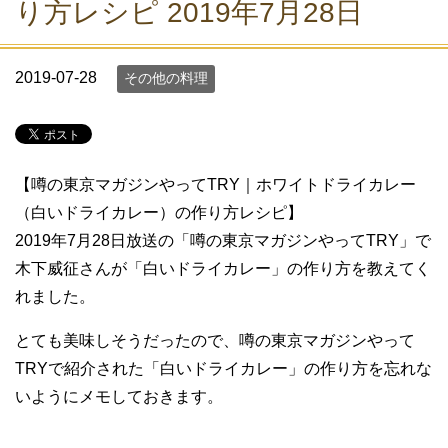
り方レシピ 2019年7月28日
2019-07-28
その他の料理
【噂の東京マガジンやってTRY｜ホワイトドライカレー
（白いドライカレー）の作り方レシピ】
2019年7月28日放送の「噂の東京マガジンやってTRY」で
木下威征さんが「白いドライカレー」の作り方を教えてく
れました。
とても美味しそうだったので、噂の東京マガジンやって
TRYで紹介された「白いドライカレー」の作り方を忘れな
いようにメモしておきます。