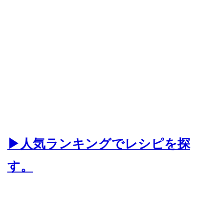
▶人気ランキングでレシピを探
す。