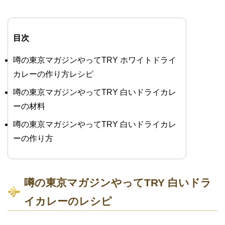
目次
噂の東京マガジンやってTRY ホワイトドライ
カレーの作り方レシピ
噂の東京マガジンやってTRY 白いドライカレ
ーの材料
噂の東京マガジンやってTRY 白いドライカレ
ーの作り方
噂の東京マガジンやってTRY 白いドラ
イカレーのレシピ