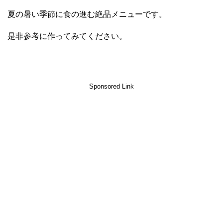
夏の暑い季節に食の進む絶品メニューです。
是非参考に作ってみてください。
Sponsored Link