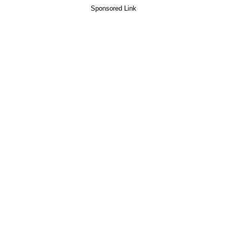
Sponsored Link