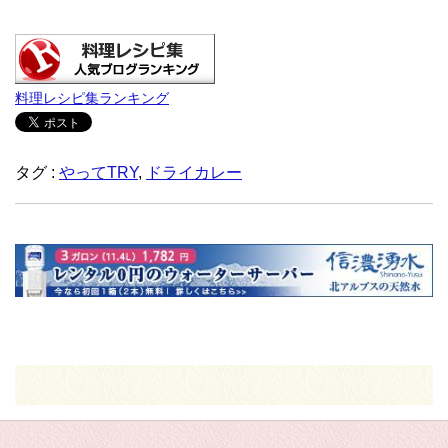
料理レシピ集ランキング
タグ :
やってTRY
,
ドライカレー