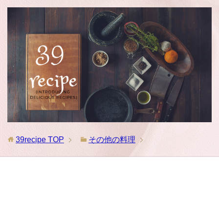
39recipe
TOP
その他の料理