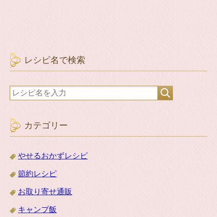
レシピ名で検索
カテゴリー
やせるおかずレシピ
節約レシピ
お取り寄せ通販
キャンプ飯