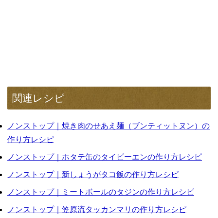
関連レシピ
ノンストップ｜焼き肉のせあえ麺（ブンティットヌン）の
作り方レシピ
ノンストップ｜ホタテ缶のタイピーエンの作り方レシピ
ノンストップ｜新しょうがタコ飯の作り方レシピ
ノンストップ｜ミートボールのタジンの作り方レシピ
ノンストップ｜笠原流タッカンマリの作り方レシピ