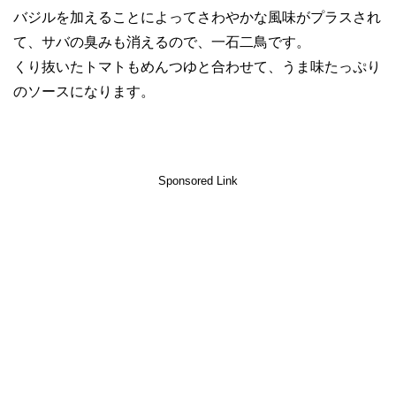
バジルを加えることによってさわやかな風味がプラスされ
て、サバの臭みも消えるので、一石二鳥です。
くり抜いたトマトもめんつゆと合わせて、うま味たっぷり
のソースになります。
Sponsored Link