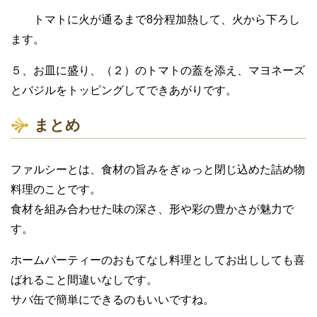
トマトに火が通るまで8分程加熱して、火から下ろし
ます。
５、お皿に盛り、（２）のトマトの蓋を添え、マヨネーズ
とバジルをトッピングしてできあがりです。
まとめ
ファルシーとは、食材の旨みをぎゅっと閉じ込めた詰め物
料理のことです。
食材を組み合わせた味の深さ、形や彩の豊かさが魅力で
す。
ホームパーティーのおもてなし料理としてお出ししても喜
ばれること間違いなしです。
サバ缶で簡単にできるのもいいですね。