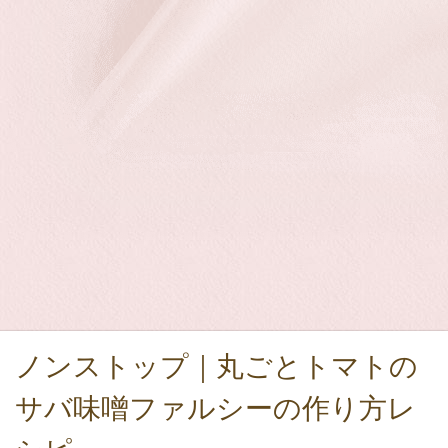
ノンストップ｜丸ごとトマトの
サバ味噌ファルシーの作り方レ