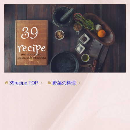
39recipe
TOP
野菜の料理