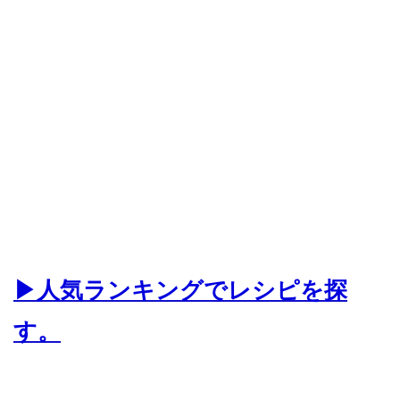
▶人気ランキングでレシピを探
す。