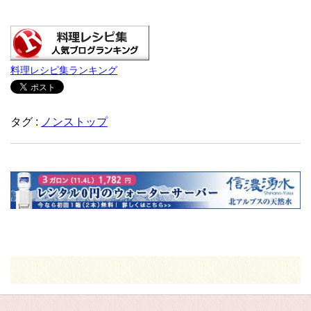
料理レシピ集ランキング
タグ :
ノンストップ