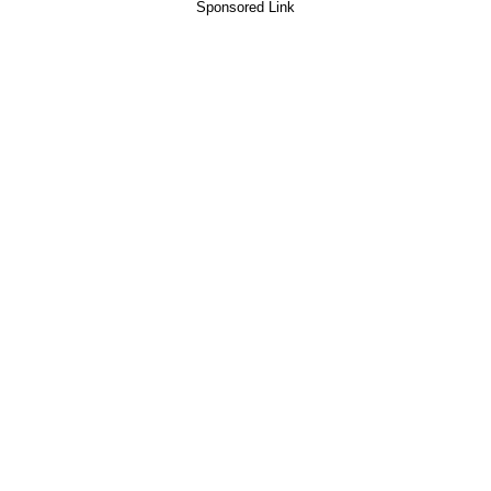
Sponsored Link