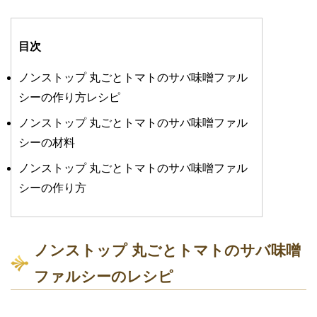
目次
ノンストップ 丸ごとトマトのサバ味噌ファル
シーの作り方レシピ
ノンストップ 丸ごとトマトのサバ味噌ファル
シーの材料
ノンストップ 丸ごとトマトのサバ味噌ファル
シーの作り方
ノンストップ 丸ごとトマトのサバ味噌
ファルシーのレシピ