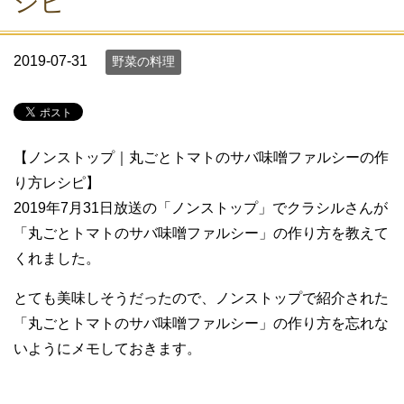
シピ
2019-07-31
野菜の料理
【ノンストップ｜丸ごとトマトのサバ味噌ファルシーの作
り方レシピ】
2019年7月31日放送の「ノンストップ」でクラシルさんが
「丸ごとトマトのサバ味噌ファルシー」の作り方を教えて
くれました。
とても美味しそうだったので、ノンストップで紹介された
「丸ごとトマトのサバ味噌ファルシー」の作り方を忘れな
いようにメモしておきます。