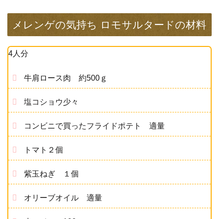
メレンゲの気持ち ロモサルタードの材料
4人分
牛肩ロース肉 約500ｇ
塩コショウ少々
コンビニで買ったフライドポテト 適量
トマト２個
紫玉ねぎ １個
オリーブオイル 適量