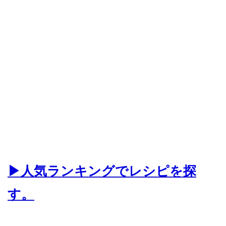
▶人気ランキングでレシピを探
す。