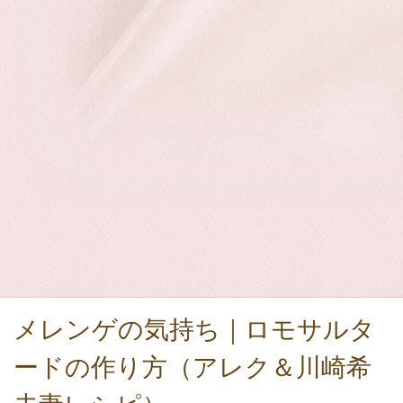
メレンゲの気持ち｜ロモサルタ
ードの作り方（アレク＆川崎希