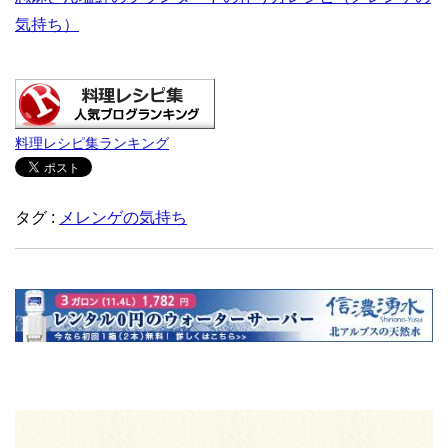
気持ち）
料理レシピ集ランキング
タグ :
メレンゲの気持ち