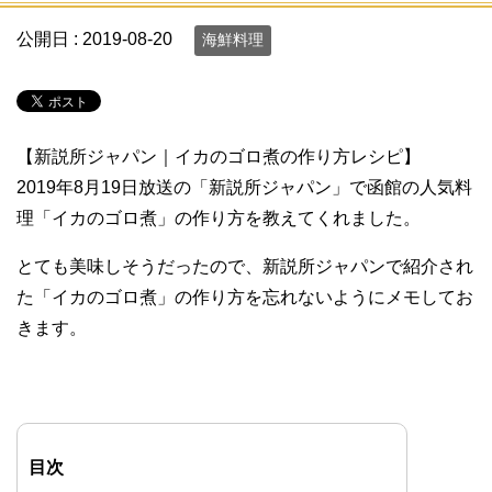
公開日 :
2019-08-20
海鮮料理
【新説所ジャパン｜イカのゴロ煮の作り方レシピ】
2019年8月19日放送の「新説所ジャパン」で函館の人気料
理「イカのゴロ煮」の作り方を教えてくれました。
とても美味しそうだったので、新説所ジャパンで紹介され
た「イカのゴロ煮」の作り方を忘れないようにメモしてお
きます。
目次