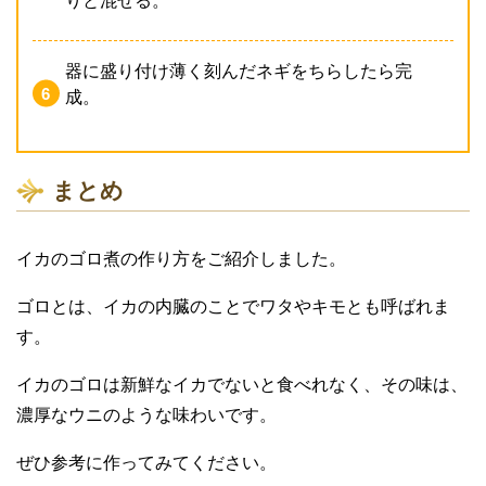
りと混ぜる。
器に盛り付け薄く刻んだネギをちらしたら完
成。
まとめ
イカのゴロ煮の作り方をご紹介しました。
ゴロとは、イカの内臓のことでワタやキモとも呼ばれま
す。
イカのゴロは新鮮なイカでないと食べれなく、その味は、
濃厚なウニのような味わいです。
ぜひ参考に作ってみてください。