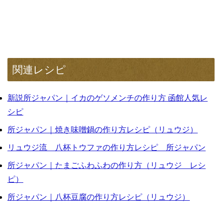
関連レシピ
新説所ジャパン｜イカのゲソメンチの作り方 函館人気レ
シピ
所ジャパン｜焼き味噌鍋の作り方レシピ（リュウジ）
リュウジ流 八杯トウファの作り方レシピ 所ジャパン
所ジャパン｜たまごふわふわの作り方（リュウジ レシ
ピ）
所ジャパン｜八杯豆腐の作り方レシピ（リュウジ）