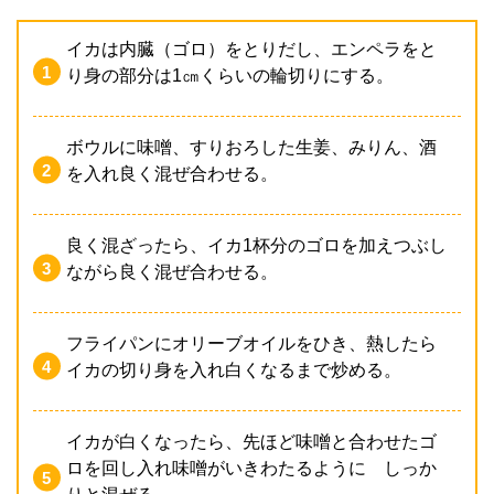
イカは内臓（ゴロ）をとりだし、エンペラをと
り身の部分は1㎝くらいの輪切りにする。
ボウルに味噌、すりおろした生姜、みりん、酒
を入れ良く混ぜ合わせる。
良く混ざったら、イカ1杯分のゴロを加えつぶし
ながら良く混ぜ合わせる。
フライパンにオリーブオイルをひき、熱したら
イカの切り身を入れ白くなるまで炒める。
イカが白くなったら、先ほど味噌と合わせたゴ
ロを回し入れ味噌がいきわたるように しっか