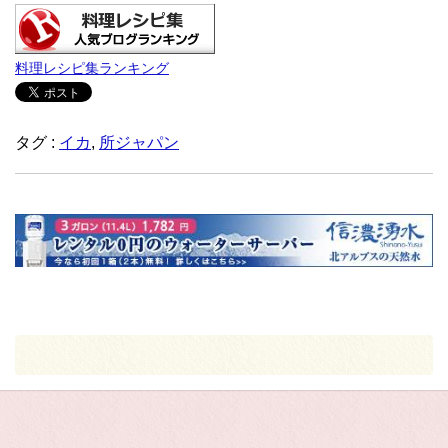
料理レシピ集ランキング
タグ :
イカ
,
所ジャパン