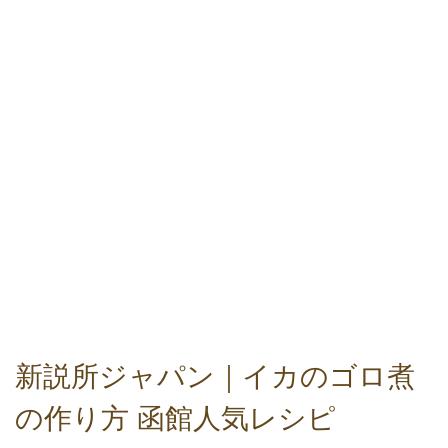
新説所ジャパン｜イカのゴロ煮
の作り方 函館人気レシピ