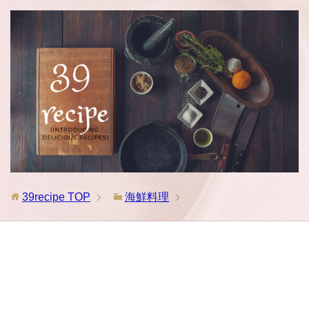
39recipe
TOP
海鮮料理