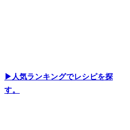
▶人気ランキングでレシピを探
す。