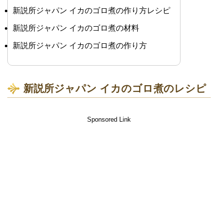
新説所ジャパン イカのゴロ煮の作り方レシピ
新説所ジャパン イカのゴロ煮の材料
新説所ジャパン イカのゴロ煮の作り方
新説所ジャパン イカのゴロ煮のレシピ
Sponsored Link