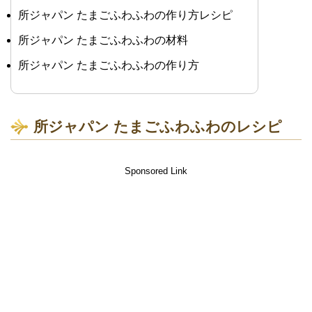
所ジャパン たまごふわふわの作り方レシピ
所ジャパン たまごふわふわの材料
所ジャパン たまごふわふわの作り方
所ジャパン たまごふわふわのレシピ
Sponsored Link