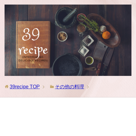
39recipe
TOP
その他の料理