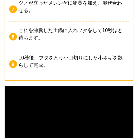
ツノが立ったメレンゲに卵黄を加え、混ぜ合わ
せる。
これを沸騰した土鍋に入れフタをして10秒ほど
待ちます。
10秒後、フタをとり小口切りにした小ネギを散
らして完成。