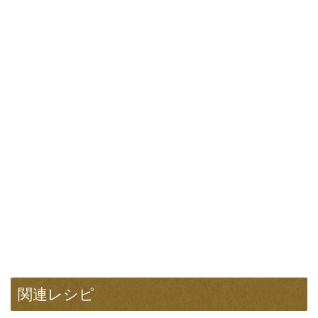
関連レシピ