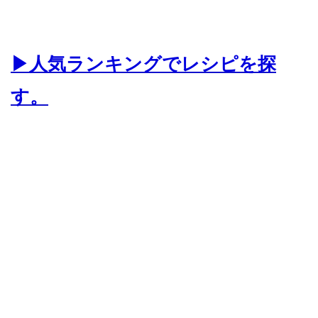
▶人気ランキングでレシピを探
す。