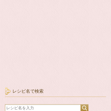
レシピ名で検索