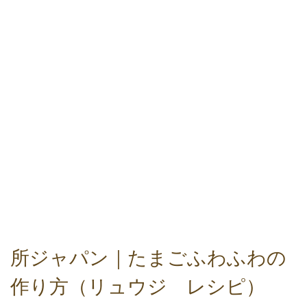
所ジャパン｜たまごふわふわの
作り方（リュウジ レシピ）