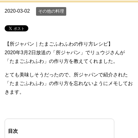
2020-03-02
その他の料理
【所ジャパン｜たまごふわふわの作り方レシピ】
2020年3月2日放送の「所ジャパン」でリュウジさんが
「たまごふわふわ」の作り方を教えてくれました。
とても美味しそうだったので、所ジャパンで紹介された
「たまごふわふわ」の作り方を忘れないようにメモしてお
きます。
目次