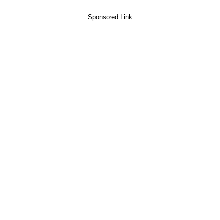
Sponsored Link