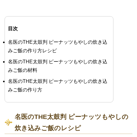
目次
名医のTHE太鼓判 ピーナッツもやしの炊き込
みご飯の作り方レシピ
名医のTHE太鼓判 ピーナッツもやしの炊き込
みご飯の材料
名医のTHE太鼓判 ピーナッツもやしの炊き込
みご飯の作り方
名医のTHE太鼓判 ピーナッツもやしの
炊き込みご飯のレシピ