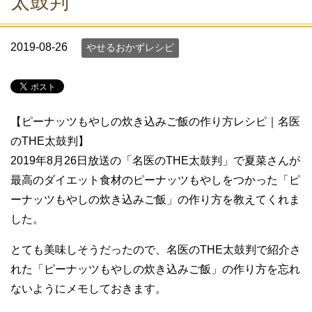
太鼓判
2019-08-26
やせるおかずレシピ
【ピーナッツもやしの炊き込みご飯の作り方レシピ｜名医
のTHE太鼓判】
2019年8月26日放送の「名医のTHE太鼓判」で夏菜さんが
最高のダイエット食材のピーナッツもやしをつかった「ピ
ーナッツもやしの炊き込みご飯」の作り方を教えてくれま
した。
とても美味しそうだったので、名医のTHE太鼓判で紹介さ
れた「ピーナッツもやしの炊き込みご飯」の作り方を忘れ
ないようにメモしておきます。