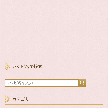
レシピ名で検索
カテゴリー