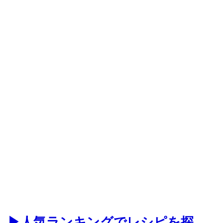
▶人気ランキングでレシピを探