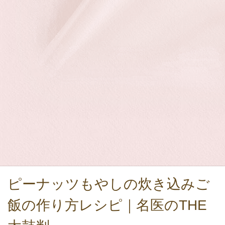
ピーナッツもやしの炊き込みご
飯の作り方レシピ｜名医のTHE