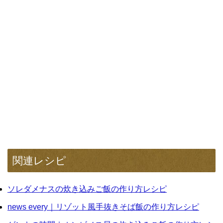
関連レシピ
ソレダメナスの炊き込みご飯の作り方レシピ
news every｜リゾット風手抜きそば飯の作り方レシピ