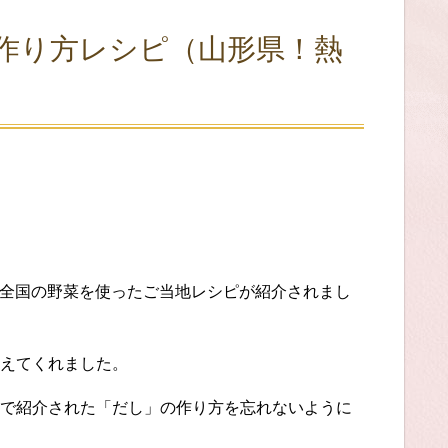
作り方レシピ（山形県！熱
は、全国の野菜を使ったご当地レシピが紹介されまし
えてくれました。
で紹介された「だし」の作り方を忘れないように