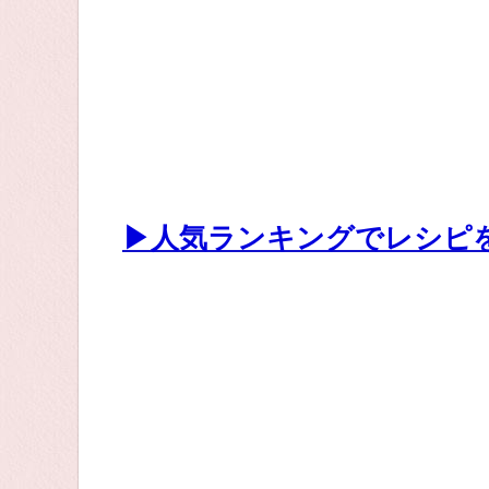
▶人気ランキングでレシピ