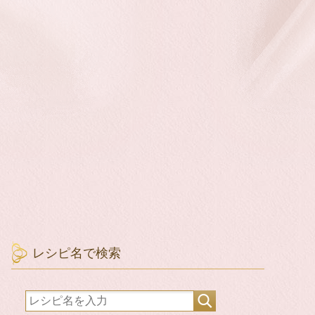
レシピ名で検索