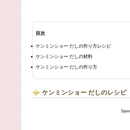
目次
ケンミンショー だしの作り方レシピ
ケンミンショー だしの材料
ケンミンショー だしの作り方
ケンミンショー だしのレシピ
Spon