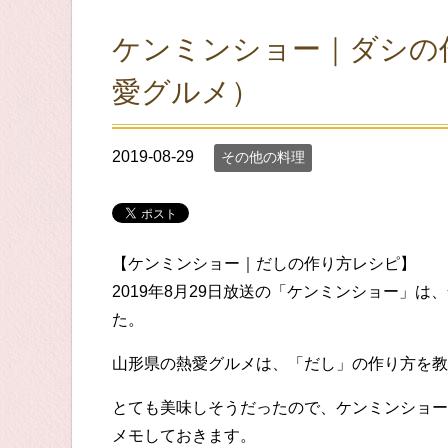
ケンミンショー｜ダシの
愛グルメ）
2019-08-29
その他の料理
【ケンミンショー｜だしの作り方レシピ】
2019年8月29日放送の「ケンミンショー」
た。
山形県の熱愛グルメは、「だし」の作り方を教
とても美味しそうだったので、ケンミンショー
メモしておきます。