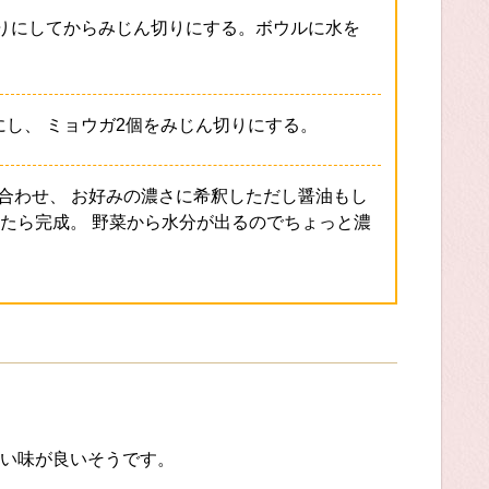
切りにしてからみじん切りにする。ボウルに水を
。
し、 ミョウガ2個をみじん切りにする。
合わせ、 お好みの濃さに希釈しただし醤油もし
わせたら完成。 野菜から水分が出るのでちょっと濃
い味が良いそうです。