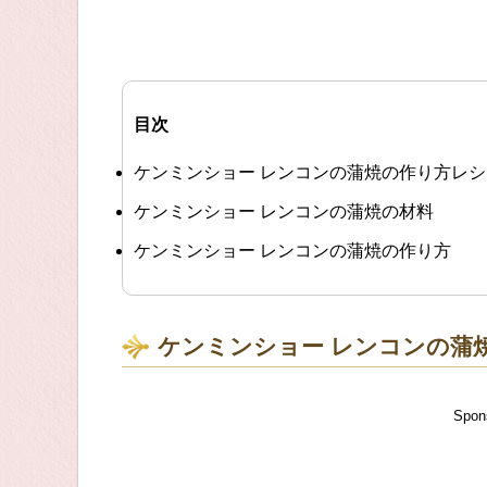
目次
ケンミンショー レンコンの蒲焼の作り方レシ
ケンミンショー レンコンの蒲焼の材料
ケンミンショー レンコンの蒲焼の作り方
ケンミンショー レンコンの蒲
Spon