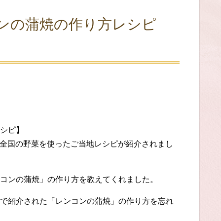
ンの蒲焼の作り方レシピ
シピ】
は、全国の野菜を使ったご当地レシピが紹介されまし
コンの蒲焼」の作り方を教えてくれました。
で紹介された「レンコンの蒲焼」の作り方を忘れ