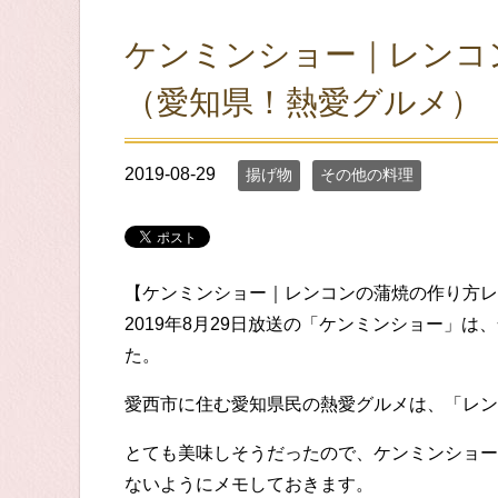
ケンミンショー｜レンコ
（愛知県！熱愛グルメ）
2019-08-29
揚げ物
その他の料理
【ケンミンショー｜レンコンの蒲焼の作り方レ
2019年8月29日放送の「ケンミンショー」
た。
愛西市に住む愛知県民の熱愛グルメは、「レン
とても美味しそうだったので、ケンミンショー
ないようにメモしておきます。