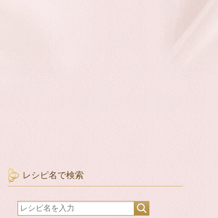
レシピ名で検索