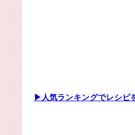
▶人気ランキングでレシピ