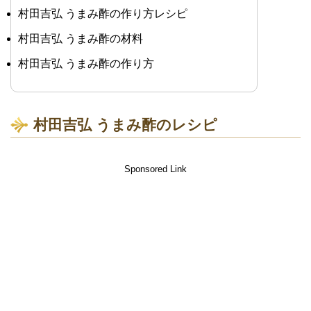
村田吉弘 うまみ酢の作り方レシピ
村田吉弘 うまみ酢の材料
村田吉弘 うまみ酢の作り方
村田吉弘 うまみ酢のレシピ
Sponsored Link