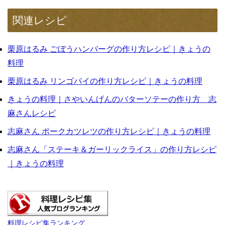
関連レシピ
栗原はるみ ごぼうハンバーグの作り方レシピ｜きょうの
料理
栗原はるみ リンゴパイの作り方レシピ｜きょうの料理
きょうの料理｜さやいんげんのバターソテーの作り方 志
麻さんレシピ
志麻さん ポークカツレツの作り方レシピ｜きょうの料理
志麻さん「ステーキ＆ガーリックライス」の作り方レシピ
｜きょうの料理
料理レシピ集ランキング