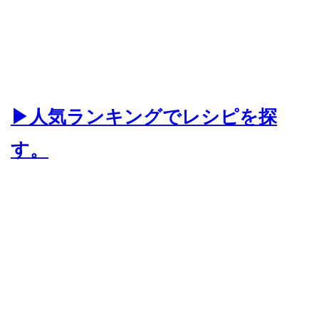
▶人気ランキングでレシピを探
す。