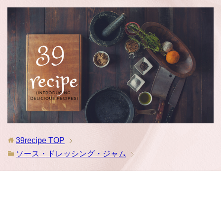
39recipe
TOP
ソース・ドレッシング・ジャム