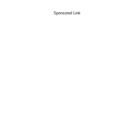
Sponsored Link