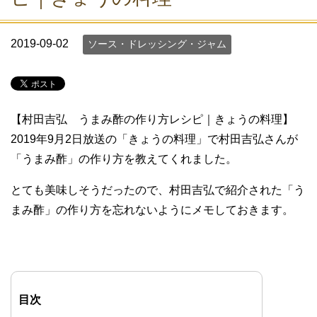
2019-09-02
ソース・ドレッシング・ジャム
【村田吉弘 うまみ酢の作り方レシピ｜きょうの料理】
2019年9月2日放送の「きょうの料理」で村田吉弘さんが
「うまみ酢」の作り方を教えてくれました。
とても美味しそうだったので、村田吉弘で紹介された「う
まみ酢」の作り方を忘れないようにメモしておきます。
目次