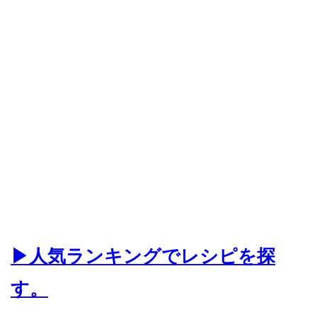
▶人気ランキングでレシピを探
す。