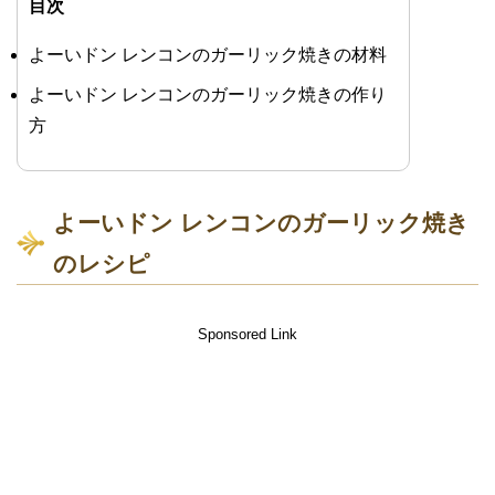
目次
よーいドン レンコンのガーリック焼きの材料
よーいドン レンコンのガーリック焼きの作り
方
よーいドン レンコンのガーリック焼き
のレシピ
Sponsored Link