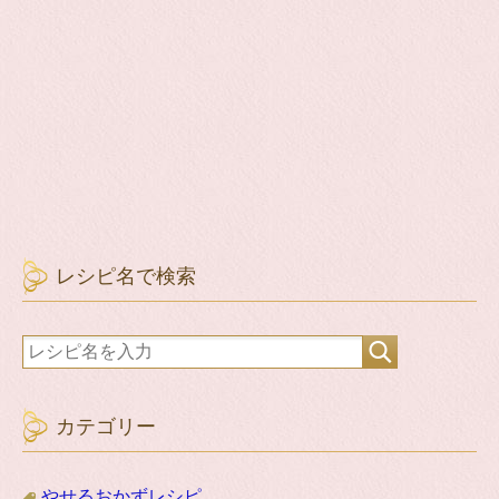
レシピ名で検索
カテゴリー
やせるおかずレシピ