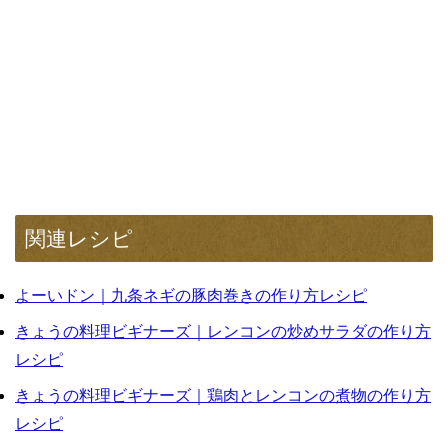
関連レシピ
よーいドン｜九条ネギの豚肉巻きの作り方レシピ
きょうの料理ビギナーズ｜レンコンの炒めサラダの作り方
レシピ
きょうの料理ビギナーズ｜鶏肉とレンコンの煮物の作り方
レシピ