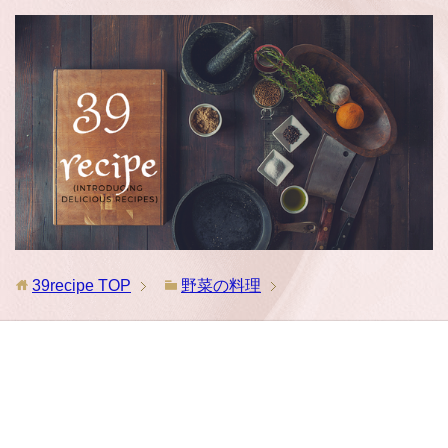
39recipe
TOP
野菜の料理