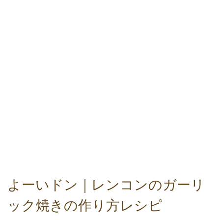
よーいドン｜レンコンのガーリ
ック焼きの作り方レシピ