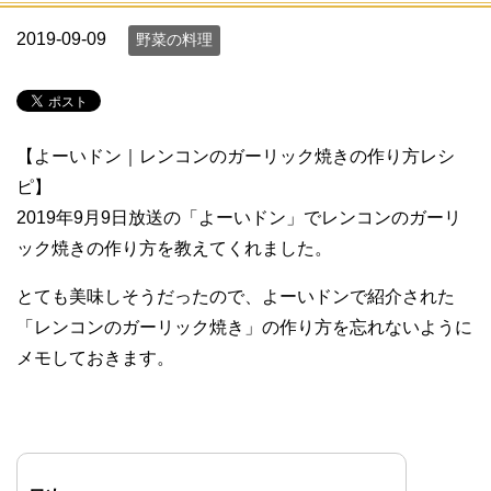
2019-09-09
野菜の料理
【よーいドン｜レンコンのガーリック焼きの作り方レシ
ピ】
2019年9月9日放送の「よーいドン」でレンコンのガーリ
ック焼きの作り方を教えてくれました。
とても美味しそうだったので、よーいドンで紹介された
「レンコンのガーリック焼き」の作り方を忘れないように
メモしておきます。