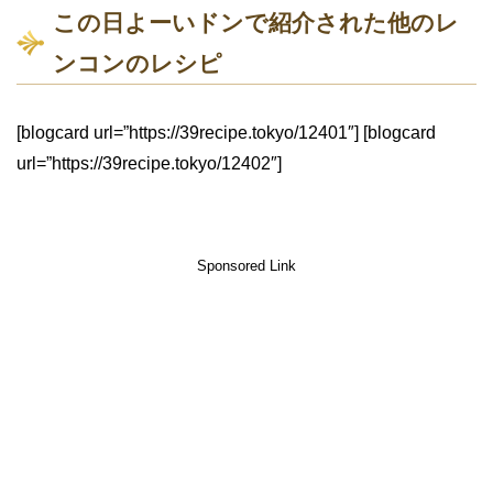
この日よーいドンで紹介された他のレ
ンコンのレシピ
[blogcard url=”https://39recipe.tokyo/12401″] [blogcard
url=”https://39recipe.tokyo/12402″]
Sponsored Link