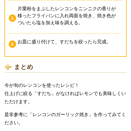
片栗粉をまぶしたレンコンをニンニクの香りが
移ったフライパンに入れ両面を焼き、焼き色が
ついたら塩を加え味を調える。
お皿に盛り付けて、すだちを絞ったら完成。
まとめ
今が旬のレンコンを使ったレシピ！
仕上げに絞る「すだち」がなければレモンでも美味しくい
ただけます。
是非参考に「レンコンのガーリック焼き」を作ってみてく
ださい。