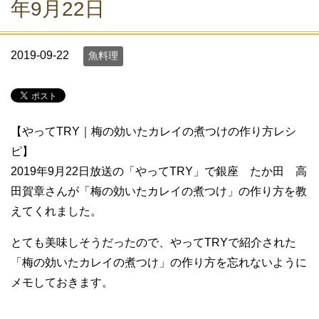
年9月22日
2019-09-22
魚料理
【やってTRY｜梅の効いたカレイの煮つけの作り方レシ
ピ】
2019年9月22日放送の「やってTRY」で銀座 たか田 高
田賀章さんが「梅の効いたカレイの煮つけ」の作り方を教
えてくれました。
とても美味しそうだったので、やってTRYで紹介された
「梅の効いたカレイの煮つけ」の作り方を忘れないように
メモしておきます。