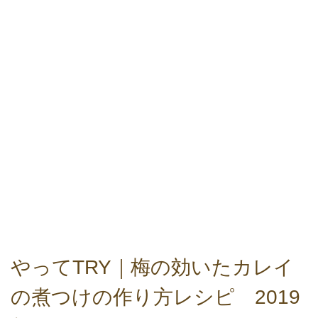
やってTRY｜梅の効いたカレイ
の煮つけの作り方レシピ 2019