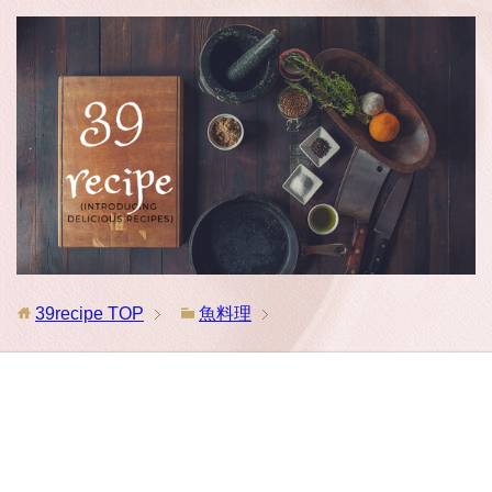
39recipe
TOP
魚料理