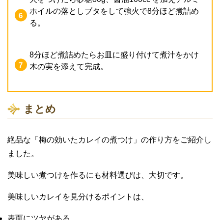
ホイルの落としブタをして強火で8分ほど煮詰め
る。
8分ほど煮詰めたらお皿に盛り付けて煮汁をかけ
木の実を添えて完成。
まとめ
絶品な「梅の効いたカレイの煮つけ」の作り方をご紹介し
ました。
美味しい煮つけを作るにも材料選びは、大切です。
美味しいカレイを見分けるポイントは、
表面にツヤがある。