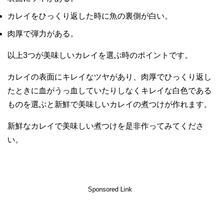
カレイをひっくり返した時に魚の裏側が白い。
肉厚で弾力がある。
以上3つが美味しいカレイを選ぶ時のポイントです。
カレイの表面にキレイなツヤがあり、肉厚でひっくり返し
たときに血がうっ血していたりしなくキレイな白色である
ものを選ぶと新鮮で美味しいカレイの煮つけが作れます。
新鮮なカレイで美味しい煮つけを是非作ってみてくださ
い。
Sponsored Link