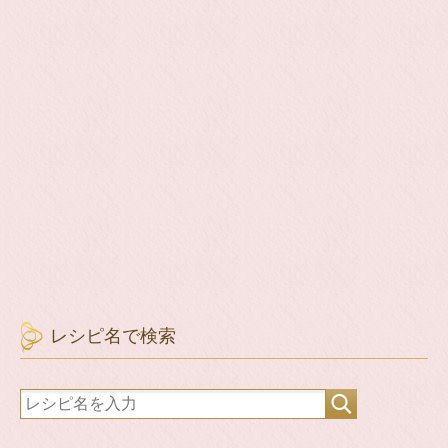
レシピ名で検索