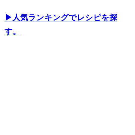
▶人気ランキングでレシピを探
す。