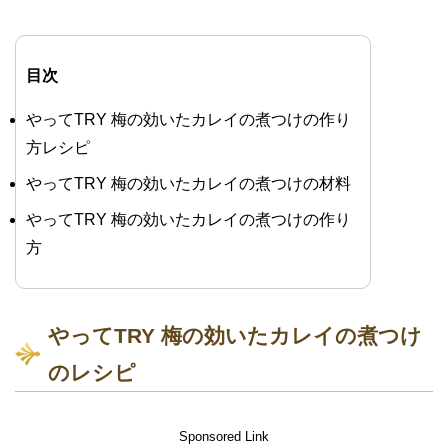
目次
やってTRY 梅の効いたカレイの煮つけの作り
方レシピ
やってTRY 梅の効いたカレイの煮つけの材料
やってTRY 梅の効いたカレイの煮つけの作り
方
やってTRY 梅の効いたカレイの煮つけ
のレシピ
Sponsored Link