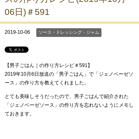
06日)＃591
2019-10-06
ソース・ドレッシング・ジャム
【男子ごはん｜の作り方レシピ＃591】
2019年10月6日放送の「男子ごはん」で「ジェノベーゼソ
ース」の作り方を教えてくれました。
とても美味しそうだったので、男子ごはんで紹介された
「ジェノベーゼソース」の作り方を忘れないようにメモし
ておきます。