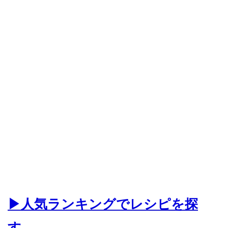
▶人気ランキングでレシピを探
す。