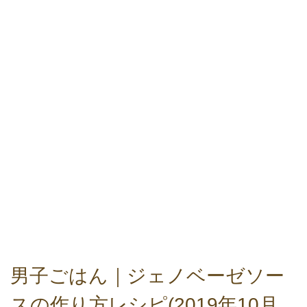
男子ごはん｜ジェノベーゼソー
スの作り方レシピ(2019年10月