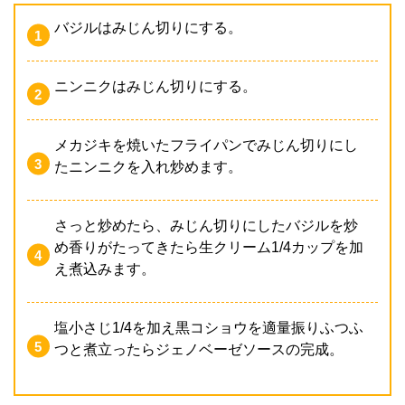
バジルはみじん切りにする。
ニンニクはみじん切りにする。
メカジキを焼いたフライパンでみじん切りにし
たニンニクを入れ炒めます。
さっと炒めたら、みじん切りにしたバジルを炒
め香りがたってきたら生クリーム1/4カップを加
え煮込みます。
塩小さじ1/4を加え黒コショウを適量振りふつふ
つと煮立ったらジェノベーゼソースの完成。