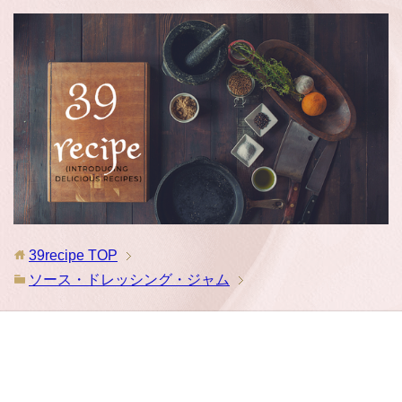
39recipe
TOP
ソース・ドレッシング・ジャム