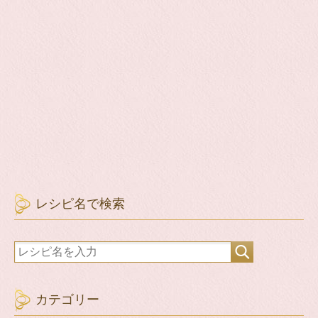
レシピ名で検索
カテゴリー