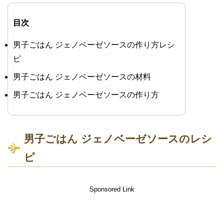
目次
男子ごはん ジェノベーゼソースの作り方レシ
ピ
男子ごはん ジェノベーゼソースの材料
男子ごはん ジェノベーゼソースの作り方
男子ごはん ジェノベーゼソースのレシ
ピ
Sponsored Link