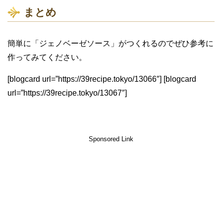
まとめ
簡単に「ジェノベーゼソース」がつくれるのでぜひ参考に
作ってみてください。
[blogcard url=”https://39recipe.tokyo/13066″] [blogcard
url=”https://39recipe.tokyo/13067″]
Sponsored Link