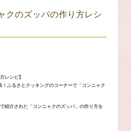
ャクのズッパの作り方レシ
方レシピ】
」出張！ふるさとクッキングのコーナーで「コンニャク
で紹介された「コンニャクのズッパ」の作り方を