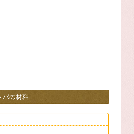
ッパの材料