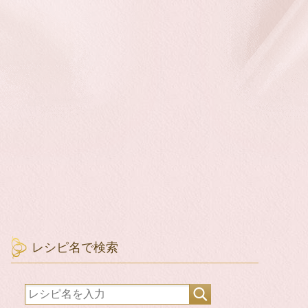
レシピ名で検索