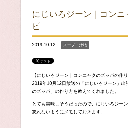
にじいろジーン｜コンニ
ピ
2019-10-12
スープ・汁物
【にじいろジーン｜コンニャクのズッパの作り
2019年10月12日放送の「にじいろジーン
のズッパ」の作り方を教えてくれました。
とても美味しそうだったので、にじいろジーン
忘れないようにメモしておきます。