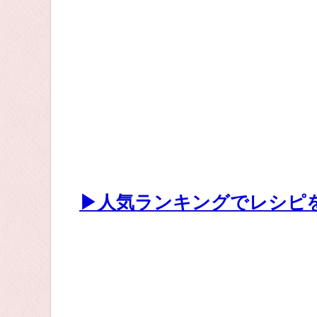
▶人気ランキングでレシピ