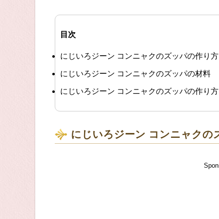
目次
にじいろジーン コンニャクのズッパの作り
にじいろジーン コンニャクのズッパの材料
にじいろジーン コンニャクのズッパの作り方
にじいろジーン コンニャクの
Spon