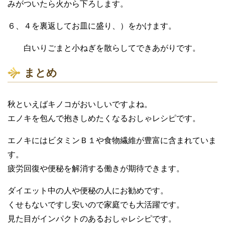
みがついたら火から下ろします。
６、４を裏返してお皿に盛り、）をかけます。
白いりごまと小ねぎを散らしてできあがりです。
まとめ
秋といえばキノコがおいしいですよね。
エノキを包んで抱きしめたくなるおしゃレシピです。
エノキにはビタミンＢ１や食物繊維が豊富に含まれていま
す。
疲労回復や便秘を解消する働きが期待できます。
ダイエット中の人や便秘の人にお勧めです。
くせもないですし安いので家庭でも大活躍です。
見た目がインパクトのあるおしゃレシピです。