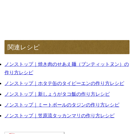
関連レシピ
ノンストップ｜焼き肉のせあえ麺（ブンティットヌン）の
作り方レシピ
ノンストップ｜ホタテ缶のタイピーエンの作り方レシピ
ノンストップ｜新しょうがタコ飯の作り方レシピ
ノンストップ｜ミートボールのタジンの作り方レシピ
ノンストップ｜笠原流タッカンマリの作り方レシピ