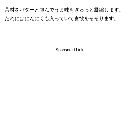
具材をバターと包んでうま味をぎゅっと凝縮します。
たれにはにんにくも入っていて食欲をそそります。
Sponsored Link