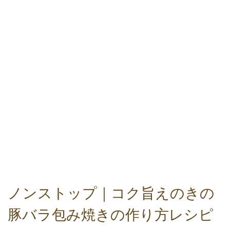
ノンストップ｜コク旨えのきの
豚バラ包み焼きの作り方レシピ