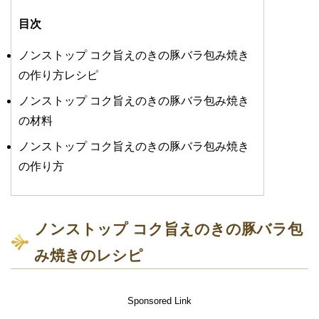
目次
ノンストップ コク旨えのきの豚バラ包み焼き
の作り方レシピ
ノンストップ コク旨えのきの豚バラ包み焼き
の材料
ノンストップ コク旨えのきの豚バラ包み焼き
の作り方
ノンストップ コク旨えのきの豚バラ包
み焼きのレシピ
Sponsored Link