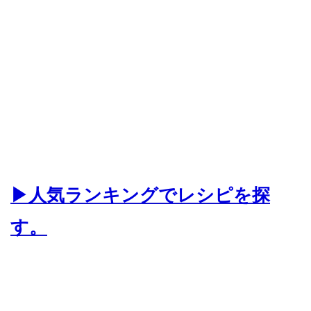
▶人気ランキングでレシピを探
す。