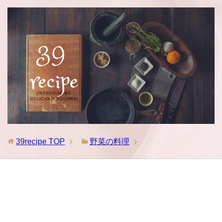
39recipe
TOP
野菜の料理