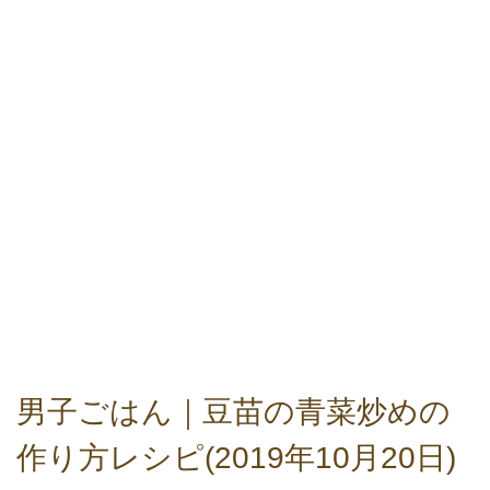
男子ごはん｜豆苗の青菜炒めの
作り方レシピ(2019年10月20日)