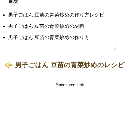
目次
男子ごはん 豆苗の青菜炒めの作り方レシピ
男子ごはん 豆苗の青菜炒めの材料
男子ごはん 豆苗の青菜炒めの作り方
男子ごはん 豆苗の青菜炒めのレシピ
Sponsored Link