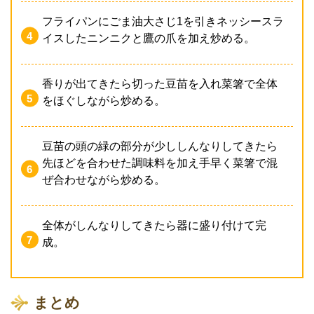
フライパンにごま油大さじ1を引きネッシースラ
イスしたニンニクと鷹の爪を加え炒める。
香りが出てきたら切った豆苗を入れ菜箸で全体
をほぐしながら炒める。
豆苗の頭の緑の部分が少ししんなりしてきたら
先ほどを合わせた調味料を加え手早く菜箸で混
ぜ合わせながら炒める。
全体がしんなりしてきたら器に盛り付けて完
成。
まとめ