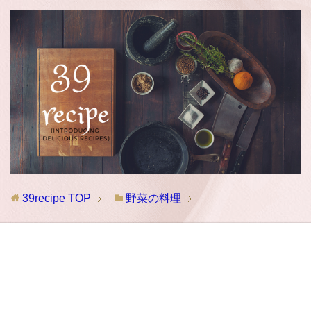
39recipe
TOP
野菜の料理