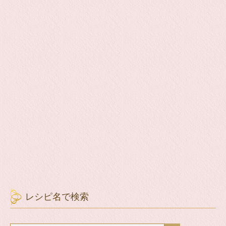
レシピ名で検索