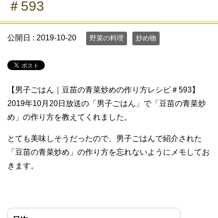
＃593
公開日 :
2019-10-20
野菜の料理
炒め物
【男子ごはん｜豆苗の青菜炒めの作り方レシピ＃593】
2019年10月20日放送の「男子ごはん」で「豆苗の青菜炒
め」の作り方を教えてくれました。
とても美味しそうだったので、男子ごはんで紹介された
「豆苗の青菜炒め」の作り方を忘れないようにメモしてお
きます。