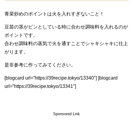
青菜炒めのポイントは火を入れすぎないこと！
豆苗の茎がピンとしている時に合わせ調味料を入れるのが
ポイントです。
合わせ調味料の蒸気で火を通すことでシャキシャキに仕上
がります。
是非参考に作ってみてください。
[blogcard url=”https://39recipe.tokyo/13340″] [blogcard
url=”https://39recipe.tokyo/13341″]
Sponsored Link