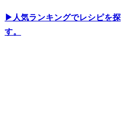
▶人気ランキングでレシピを探
す。