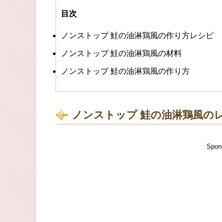
目次
ノンストップ 鮭の油淋鶏風の作り方レシピ
ノンストップ 鮭の油淋鶏風の材料
ノンストップ 鮭の油淋鶏風の作り方
ノンストップ 鮭の油淋鶏風の
Spon