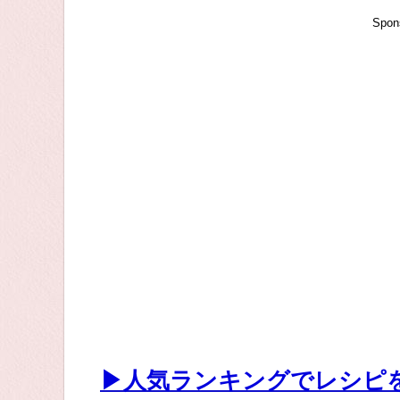
Spon
▶人気ランキングでレシピ