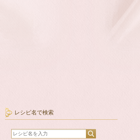
レシピ名で検索