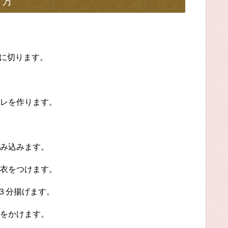
り方
に切ります。
レを作ります。
み込みます。
衣をつけます。
～３分揚げます。
をかけます。