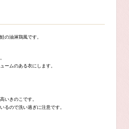
鮭の油淋鶏風です。
。
ュームのある衣にします。
高いきのこです。
いるので洗い過ぎに注意です。