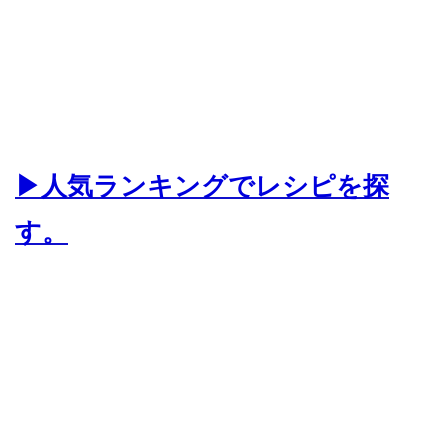
▶人気ランキングでレシピを探
す。