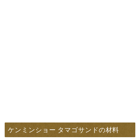
ケンミンショー タマゴサンドの材料