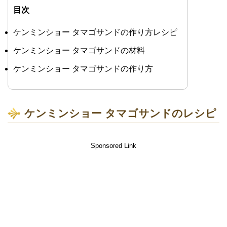
目次
ケンミンショー タマゴサンドの作り方レシピ
ケンミンショー タマゴサンドの材料
ケンミンショー タマゴサンドの作り方
ケンミンショー タマゴサンドのレシピ
Sponsored Link