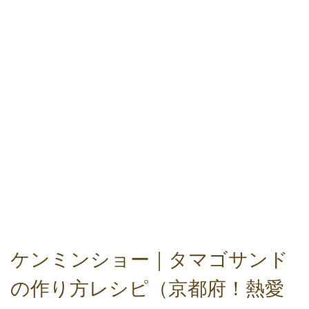
ケンミンショー｜タマゴサンド
の作り方レシピ（京都府！熱愛