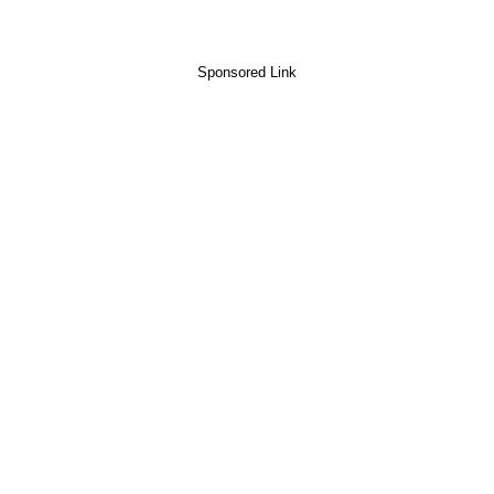
Sponsored Link