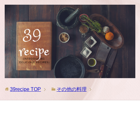
39recipe
TOP
その他の料理