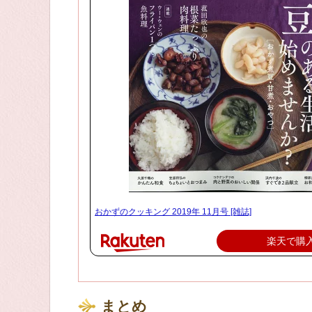
おかずのクッキング 2019年 11月号 [雑誌]
楽天で購
まとめ