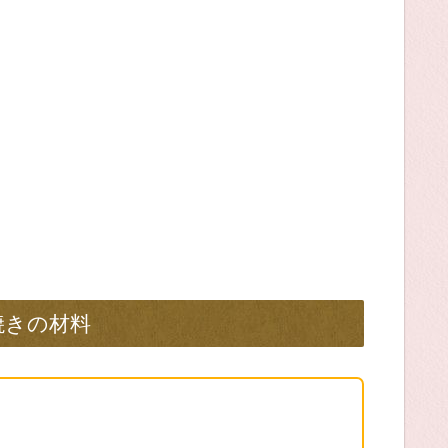
焼きの材料