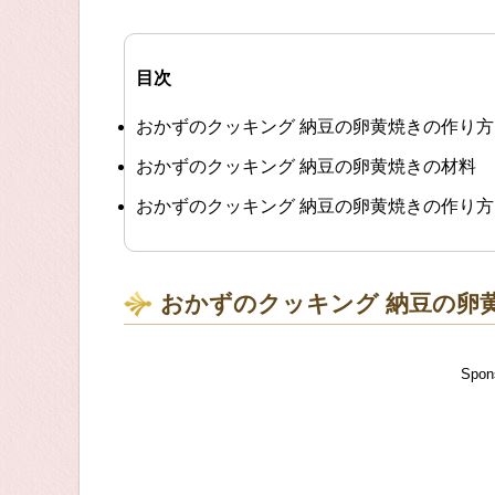
目次
おかずのクッキング 納豆の卵黄焼きの作り
おかずのクッキング 納豆の卵黄焼きの材料
おかずのクッキング 納豆の卵黄焼きの作り方
おかずのクッキング 納豆の卵
Spon