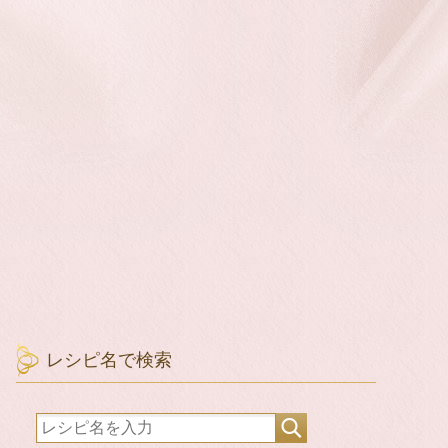
レシピ名で検索