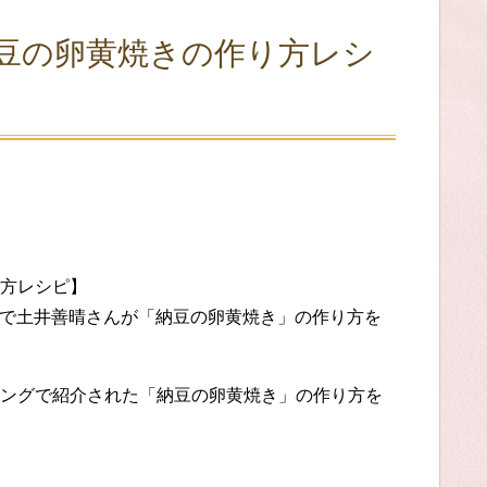
豆の卵黄焼きの作り方レシ
方レシピ】
グ」で土井善晴さんが「納豆の卵黄焼き」の作り方を
ングで紹介された「納豆の卵黄焼き」の作り方を