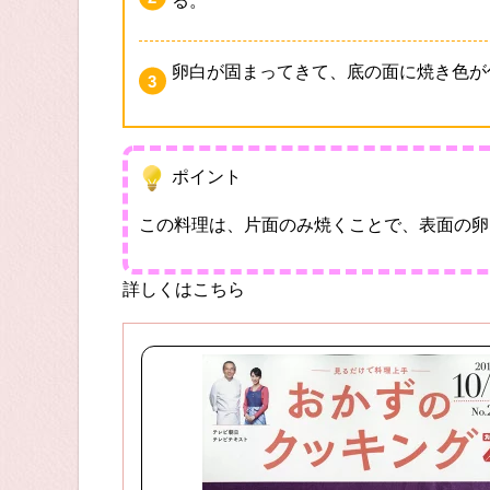
る。
卵白が固まってきて、底の面に焼き色が
ポイント
この料理は、片面のみ焼くことで、表面の卵
詳しくはこちら