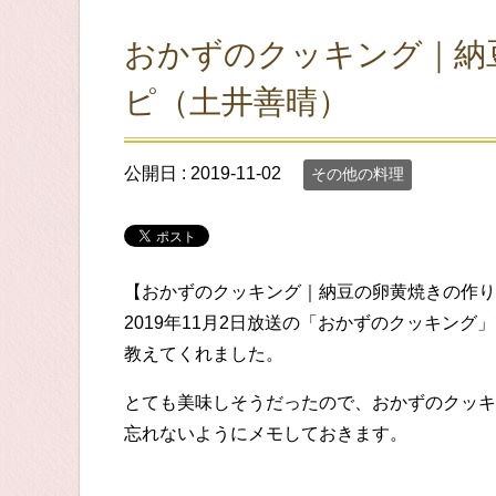
おかずのクッキング｜納
ピ（土井善晴）
公開日 :
2019-11-02
その他の料理
【おかずのクッキング｜納豆の卵黄焼きの作り
2019年11月2日放送の「おかずのクッキン
教えてくれました。
とても美味しそうだったので、おかずのクッキ
忘れないようにメモしておきます。