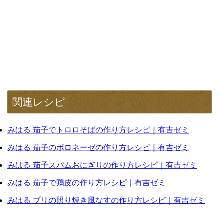
関連レシピ
みはる 茄子でトロロそばの作り方レシピ｜有吉ゼミ
みはる 茄子のボロネーゼの作り方レシピ｜有吉ゼミ
みはる 茄子スパムおにぎりの作り方レシピ｜有吉ゼミ
みはる 茄子で鶏皮の作り方レシピ｜有吉ゼミ
みはる ブリの照り焼き風なすの作り方レシピ｜有吉ゼミ