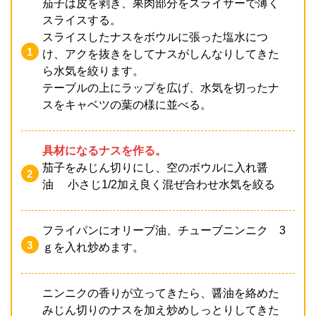
茄子は皮を剥き、果肉部分をスライサーで薄く
スライスする。
スライスしたナスをボウルに張った塩水につ
け、アクを抜きをしてナスがしんなりしてきた
ら水気を絞ります。
テーブルの上にラップを広げ、水気を切ったナ
スをキャベツの葉の様に並べる。
具材になるナスを作る。
茄子をみじん切りにし、空のボウルに入れ醤
油 小さじ1/2加え良く混ぜ合わせ水気を絞る
フライパンにオリーブ油、チューブニンニク 3
ｇを入れ炒めます。
ニンニクの香りが立ってきたら、醤油を絡めた
みじん切りのナスを加え炒めしっとりしてきた