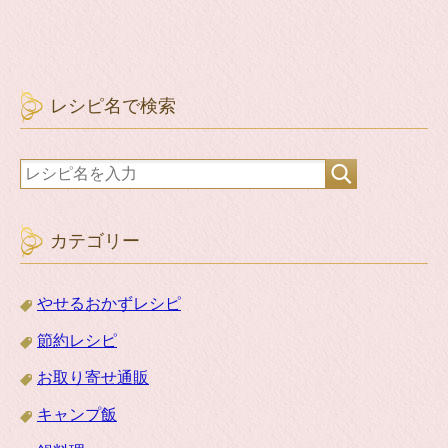
レシピ名で検索
カテゴリー
やせるおかずレシピ
節約レシピ
お取り寄せ通販
キャンプ飯