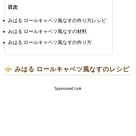
目次
みはる ロールキャベツ風なすの作り方レシピ
みはる ロールキャベツ風なすの材料
みはる ロールキャベツ風なすの作り方
みはる ロールキャベツ風なすのレシピ
Sponsored Link