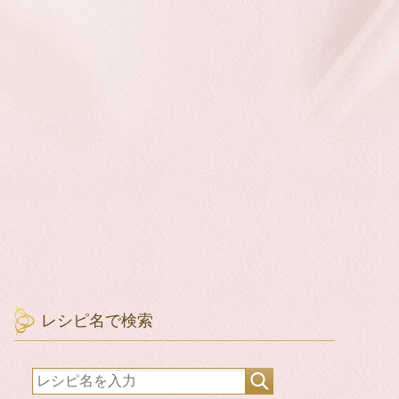
レシピ名で検索