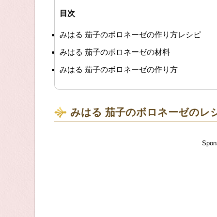
目次
みはる 茄子のボロネーゼの作り方レシピ
みはる 茄子のボロネーゼの材料
みはる 茄子のボロネーゼの作り方
みはる 茄子のボロネーゼのレ
Spon