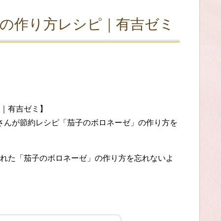
ゼの作り方レシピ｜有吉ゼミ
｜有吉ゼミ】
はるさんが節約レシピ「茄子のボロネーゼ」の作り方を
れた「茄子のボロネーゼ」の作り方を忘れないよ