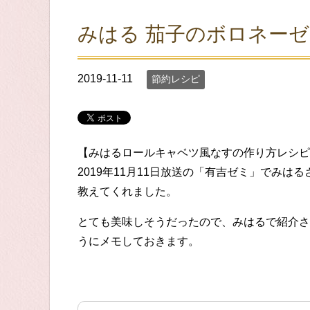
みはる 茄子のボロネー
2019-11-11
節約レシピ
【みはるロールキャベツ風なすの作り方レシピ
2019年11月11日放送の「有吉ゼミ」でみ
教えてくれました。
とても美味しそうだったので、みはるで紹介さ
うにメモしておきます。