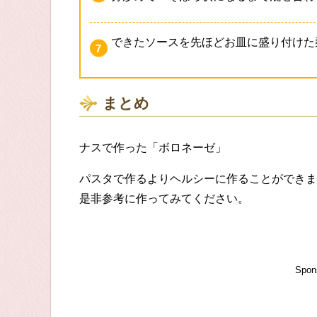
できたソースを先ほどお皿に盛り付けた
まとめ
ナスで作った「ボロネーゼ」
パスタで作るよりヘルシーに作ることができま
是非参考に作ってみてください。
Spon