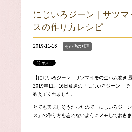
にじいろジーン｜サツマ
スの作り方レシピ
2019-11-16
その他の料理
【にじいろジーン｜サツマイモの生ハム巻き 
2019年11月16日放送の「にじいろジーン」
教えてくれました。
とても美味しそうだったので、にじいろジーン
ス」の作り方を忘れないようにメモしておきま