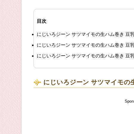
目次
にじいろジーン サツマイモの生ハム巻き 豆
にじいろジーン サツマイモの生ハム巻き 豆
にじいろジーン サツマイモの生ハム巻き 豆
にじいろジーン サツマイモの
Spon