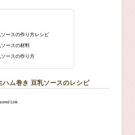
乳ソースの作り方レシピ
乳ソースの材料
乳ソースの作り方
生ハム巻き 豆乳ソースのレシピ
sored Link