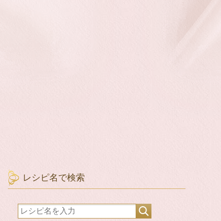
レシピ名で検索