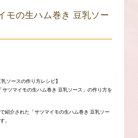
イモの生ハム巻き 豆乳ソー
豆乳ソースの作り方レシピ】
で「サツマイモの生ハム巻き 豆乳ソース」の作り方を
で紹介された「サツマイモの生ハム巻き 豆乳ソー
す。